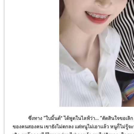
ซึ่งทาง “ใบมิ้นต์” ได้พูดในไลฟ์ว่า... “ตัดสินใจขอเลิก เขาไ
ของคนสองคน เขายังไม่ตกลง แต่หนูไม่เอาแล้ว หนูก็ไม่รู้จะทำ