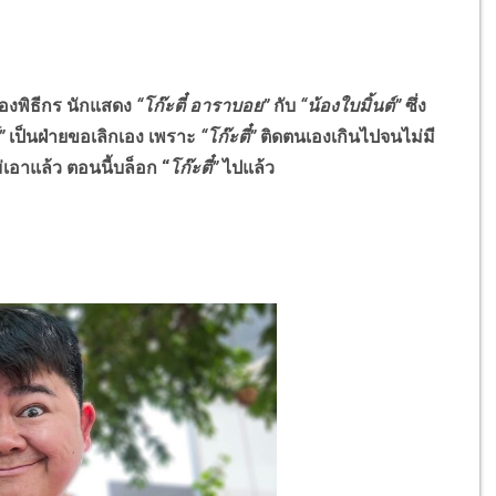
ของพิธีกร นักแสดง
“โก๊ะตี๋ อาราบอย”
กับ
“น้องใบมิ้นต์”
ซึ่ง
”
เป็นฝ่ายขอเลิกเอง เพราะ
“โก๊ะตี๋”
ติดตนเองเกินไปจนไม่มี
่เอาแล้ว ตอนนี้บล็อก “
โก๊ะตี๋”
ไปแล้ว