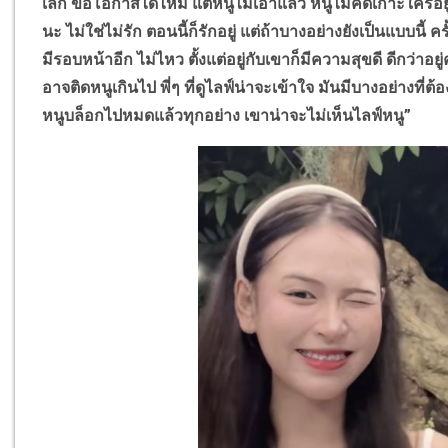
เลิก ขอโอกาสได้ไหม แต่หนูไม่เอาแล้ว หนูไม่คิดเกาะใครอยู่
นะ ไม่ใช่ไม่รัก ตอนนี้ก็รักอยู่ แต่ถ้าบางอย่างยังเป็นแบบนี้ 
มีรอบหน้าอีก ไม่ไหว ตั้งแต่อยู่กับเขาก็มีความสุขดี ดีกว่าอย
อาจติดหนูเกินไป พี่ๆ ที่ดูไลฟ์น่าจะเข้าใจ มันมีบางอย่างที่ต้
หนูบล็อกไปหมดแล้วทุกอย่าง เขาน่าจะไม่เห็นไลฟ์หนู”