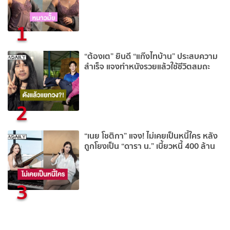
1
“ต้องเต” ยินดี “แก๊งไทบ้าน” ประสบความ
สำเร็จ แจงทำหนังรวยแล้วใช้ชีวิตสมถะ
2
“เนย โชติกา” แจง! ไม่เคยเป็นหนี้ใคร หลัง
ถูกโยงเป็น “ดารา น.” เบี้ยวหนี้ 400 ล้าน
3