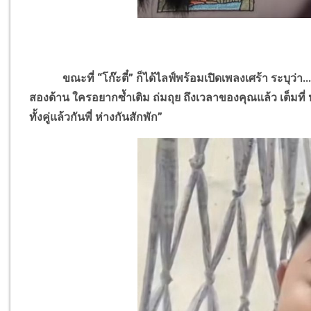
ขณะที่ “โก๊ะตี๋” ก็ได้ไลฟ์พร้อมเปิดเพลงเศร้า ระบุว่า...
สองด้าน ใครอยากซ้ำเติม ถ่มถุย ถึงเวลาของคุณแล้ว เต็มที่ หนูเ
ทั้งคู่แล้วกันพี่ ห่างกันสักพัก”