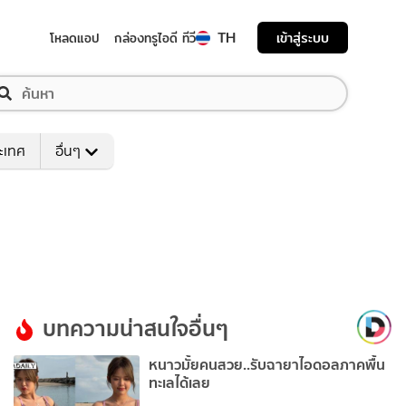
TH
เข้าสู่ระบบ
โหลดแอป
กล่องทรูไอดี ทีวี
ระเทศ
อื่นๆ
บทความน่าสนใจอื่นๆ
หนาวมั้ยคนสวย..รับฉายาไอดอลภาคพื้น
ทะเลได้เลย