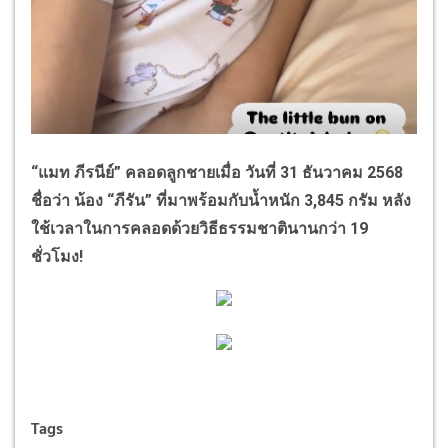
“
แมท ภีรนีย์
”
คลอดลูกชายเมื่อ วันที่
31
ธันวาคม
2568
ชื่อว่า น้อง
“
ภีรัน
”
ที่มาพร้อมกับน้ำหนัก
3,845
กรัม หลัง
ใช้เวลาในการคลอดด้วยวิธีธรรมชาตินานกว่า
19
ชั่วโมง!
Tags