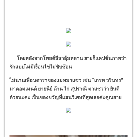
โดยหลังจากโพสต์ลีลาอุ้มหลาน ยายก็แคปชั่นภาพว่า
รักแบบไม่มีเงื่อนไขไม่ซับซ้อน
ไม่นานเพื่อนดาราของแมทมาแซว เช่น
“
เกรท วรินทร
”
มาคอมเมนต์ ยายนีย์ ด้าน ไก่ สุปราณี มาแซวว่า ยินดี
ด้วยนะคะ เป็นของขวัญที่แสนวิเศษที่สุดเลยค่ะคุณยาย