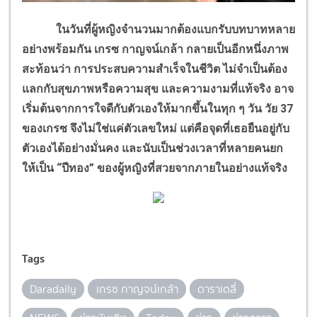
ในวันที่ผู้หญิงจำนวนมากต้องแบกรับบทบาทหลาย
อย่างพร้อมกัน เกรซ กาญจน์เกล้า กลายเป็นอีกหนึ่งภาพ
สะท้อนว่า การประสบความสำเร็จในชีวิต ไม่จำเป็นต้อง
แลกกับสุขภาพหรือความสุข และความงามที่แท้จริง อาจ
เริ่มต้นจากการใจดีกับตัวเองให้มากขึ้นในทุก ๆ วัน วัย 37
ของเกรซ จึงไม่ใช่แค่ตัวเลขใหม่ แต่คือจุดที่เธอยืนอยู่กับ
ตัวเองได้อย่างมั่นคง และนับเป็นช่วงเวลาที่หลายคนยก
ให้เป็น “ปีทอง” ของผู้หญิงที่สวยจากภายในอย่างแท้จริง
Tags
Daradaily
เกรซ กาญจน์เกล้า
ดาราเดลี่