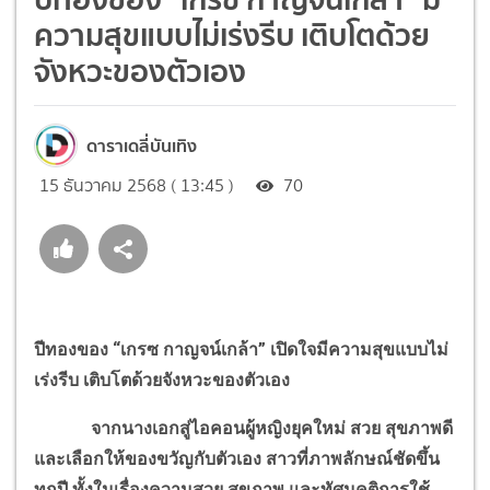
ความสุขแบบไม่เร่งรีบ เติบโตด้วย
จังหวะของตัวเอง
ดาราเดลี่บันเทิง
15 ธันวาคม 2568 ( 13:45 )
70
ปีทองของ “เกรซ กาญจน์เกล้า” เปิดใจมีความสุขแบบไม่
เร่งรีบ เติบโตด้วยจังหวะของตัวเอง
จากนางเอกสู่ไอคอนผู้หญิงยุคใหม่ สวย สุขภาพดี
และเลือกให้ของขวัญกับตัวเอง สาวที่ภาพลักษณ์ชัดขึ้น
ทุกปี ทั้งในเรื่องความสวย สุขภาพ และทัศนคติการใช้