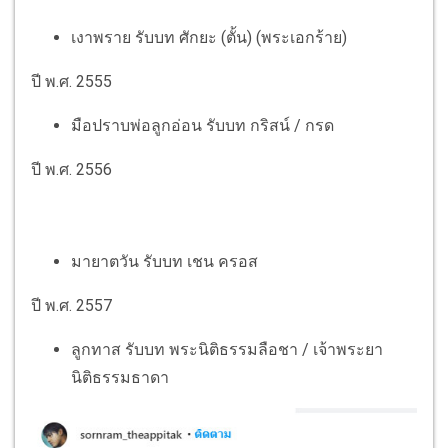
เงาพราย รับบท ศักยะ (ตั้น) (พระเอกร้าย)
ปี พ.ศ. 2555
มือปราบพ่อลูกอ่อน รับบท กริสน์ / กรด
ปี พ.ศ. 2556
มายาตวัน รับบท เชน ครอส
ปี พ.ศ. 2557
ลูกทาส รับบท พระนิติธรรมลือชา / เจ้าพระยา
นิติธรรมธาดา