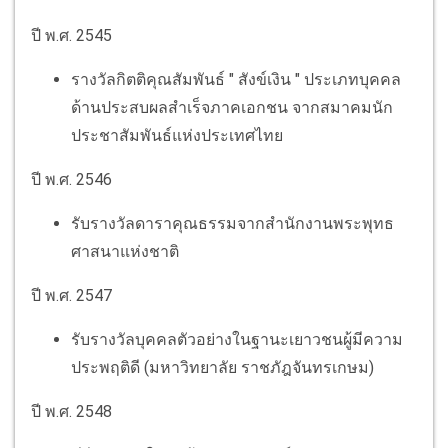
ปี พ.ศ. 2545
รางวัลกิตติคุณสัมพันธ์ " สังข์เงิน " ประเภทบุคคล
ด้านประสบผลสำเร็จภาคเอกชน จากสมาคมนัก
ประชาสัมพันธ์แห่งประเทศไทย
ปี พ.ศ. 2546
รับรางวัลดาราคุณธรรมจากสำนักงานพระพุทธ
ศาสนาแห่งชาติ
ปี พ.ศ. 2547
รับรางวัลบุคคลตัวอย่างในฐานะเยาวชนผู้มีความ
ประพฤติดี (มหาวิทยาลัย ราชภัฎจันทรเกษม)
ปี พ.ศ. 2548