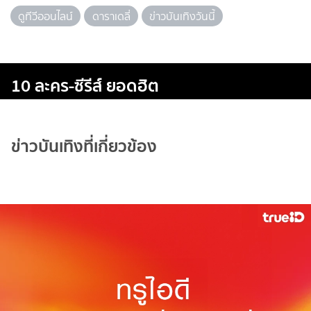
ดูทีวีออนไลน์
ดาราเดลี่
ข่าวบันเทิงวันนี้
10 ละคร-ซีรีส์ ยอดฮิต
ข่าวบันเทิงที่เกี่ยวข้อง