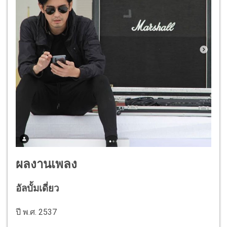
ผลงานเพลง
อัลบั้มเดี่ยว
ปี พ.ศ. 2537