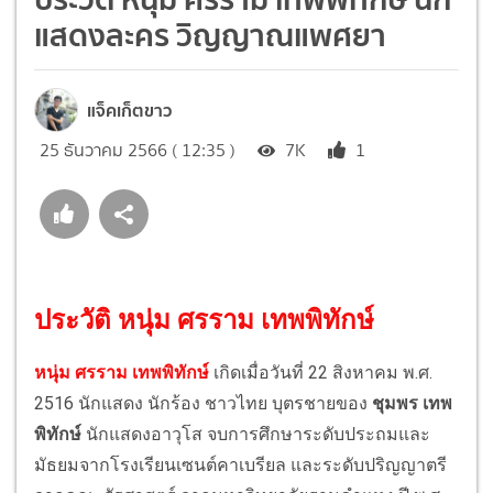
แสดงละคร วิญญาณแพศยา
แจ็คเก็ตขาว
25 ธันวาคม 2566 ( 12:35 )
7K
1
ประวัติ หนุ่ม ศรราม เทพพิทักษ์
หนุ่ม ศรราม เทพพิทักษ์
เกิดเมื่อวันที่ 22 สิงหาคม พ.ศ.
2516 นักแสดง นักร้อง ชาวไทย บุตรชายของ
ชุมพร เทพ
พิทักษ์
นักแสดงอาวุโส จบการศึกษาระดับประถมและ
มัธยมจากโรงเรียนเซนต์คาเบรียล และระดับปริญญาตรี