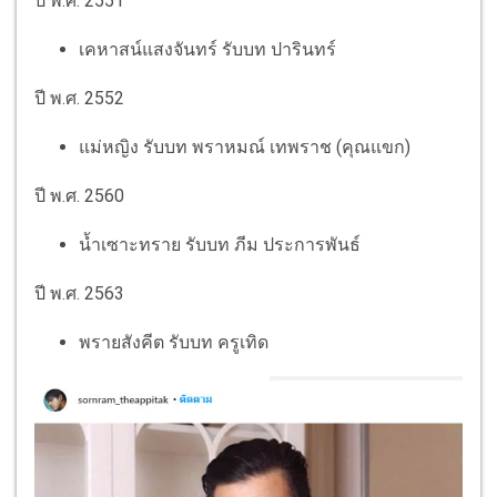
ปี พ.ศ. 2551
เคหาสน์แสงจันทร์ รับบท ปารินทร์
ปี พ.ศ. 2552
แม่หญิง รับบท พราหมณ์ เทพราช (คุณแขก)
ปี พ.ศ. 2560
น้ำเซาะทราย รับบท ภีม ประการพันธ์
ปี พ.ศ. 2563
พรายสังคีต รับบท ครูเทิด