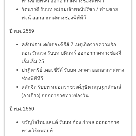
ท่านชายพจน์ ออกอากาศทางช่องพีพีทีวี
รัตนาวดี รับบท หม่อมเจ้าพจน์ปรีชา / ท่านชาย
พจน์ ออกอากาศทางช่องพีพีทีวี
ปี พ.ศ. 2559
คลับฟรายเดย์เดอะซีรีส์ 7 เหตุเกิดจากความรัก
ตอน รักลวง รับบท บดินทร์ ออกอากาศทางช่องจี
เอ็มเอ็ม 25
ปาฏิหาริย์ เดอะซีรีส์ รับบท เทวดา ออกอากาศทาง
ช่องพีพีทีวี
สลักจิต รับบท หม่อมราชวงศ์ภูษิต กฤษฎาลักษณ์
(อาเดียว) ออกอากาศทางช่องวัน
ปี พ.ศ. 2560
ขวัญใจไทยแลนด์ รับบท ก้อง กำพล ออกอากาศ
ทางเวิร์คพอยท์