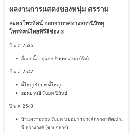
ผลงานการแสดงของหนุ่ม ศรราม
ละครโทรทัศน์ ออกอากาศทางสถานีวิทยุ
โทรทัศน์ไทยทีวีสีช่อง 3
ปี พ.ศ. 2535
สี่แยกนี้อายุน้อย รับบท เอนก (นัท)
ปี พ.ศ. 2542
ตี๋ใหญ่ รับบท ตี๋ใหญ่
ยอดยาหยี รับบท ปิลันธ์
ปี พ.ศ. 2543
บ้านทรายทอง รับบท หม่อมราชวงศ์ภราดาพัฒน์ระ
พี สว่างวงศ์ (ชายกลาง)