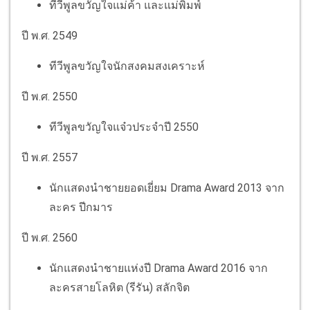
ทีวีพูลขวัญใจแม่ค้า และแม่พิมพ์
ปี พ.ศ. 2549
ทีวีพูลขวัญใจนักสงคมสงเคราะห์
ปี พ.ศ. 2550
ทีวีพูลขวัญใจแจ๋วประจำปี 2550
ปี พ.ศ. 2557
นักแสดงนำชายยอดเยี่ยม Drama Award 2013 จาก
ละคร ปีกมาร
ปี พ.ศ. 2560
นักแสดงนำชายแห่งปี Drama Award 2016 จาก
ละครสายโลหิต (รีรัน) สลักจิต