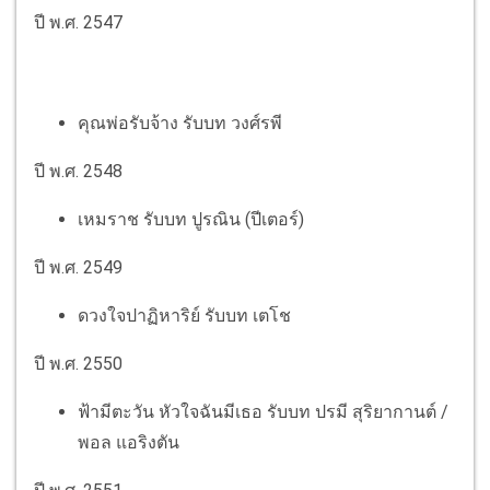
ปี พ.ศ. 2547
คุณพ่อรับจ้าง รับบท วงศ์รพี
ปี พ.ศ. 2548
เหมราช รับบท ปูรณิน (ปีเตอร์)
ปี พ.ศ. 2549
ดวงใจปาฏิหาริย์ รับบท เตโช
ปี พ.ศ. 2550
ฟ้ามีตะวัน หัวใจฉันมีเธอ รับบท ปรมี สุริยากานต์ /
พอล แอริงตัน