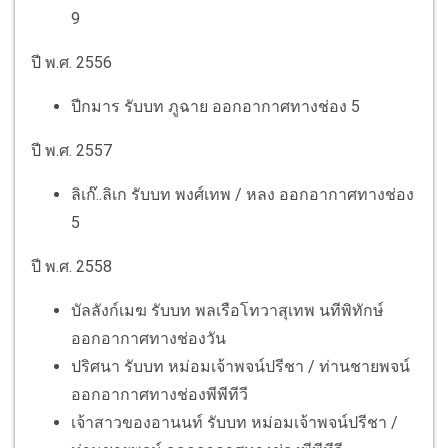
9
ปี พ.ศ. 2556
ปีกมาร รับบท ภูฉาย ออกอากาศทางช่อง 5
ปี พ.ศ. 2557
ลิเก๊..ลิเก รับบท พงศ์เทพ / หลง ออกอากาศทางช่อง
5
ปี พ.ศ. 2558
บัลลังก์เมฆ รับบท พลเรือโทวาสุเทพ นทีพิทักษ์
ออกอากาศทางช่องวัน
ปริศนา รับบท หม่อมเจ้าพจน์ปรีชา / ท่านชายพจน์
ออกอากาศทางช่องพีพีทีวี
เจ้าสาวของอานนท์ รับบท หม่อมเจ้าพจน์ปรีชา /