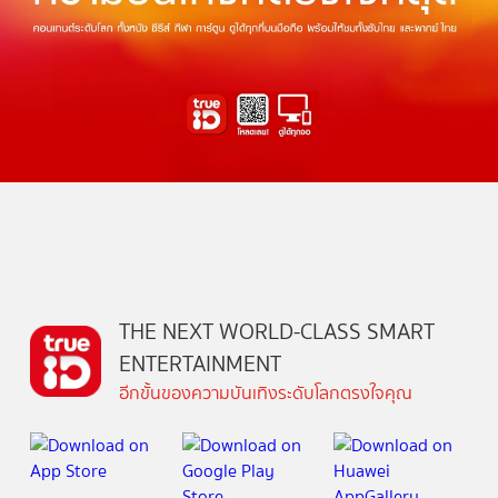
THE NEXT WORLD-CLASS SMART
ENTERTAINMENT
อีกขั้นของความบันเทิงระดับโลกตรงใจคุณ