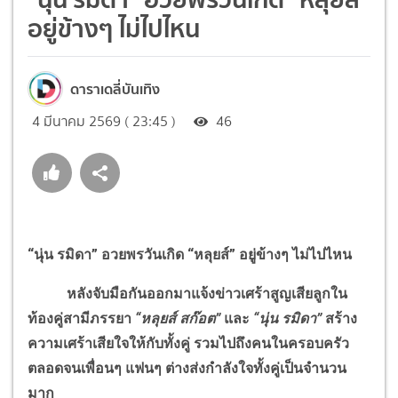
อยู่ข้างๆ ไม่ไปไหน
ดาราเดลี่บันเทิง
4 มีนาคม 2569 ( 23:45 )
46
“นุ่น รมิดา” อวยพรวันเกิด “หลุยส์” อยู่ข้างๆ ไม่ไปไหน
หลังจับมือกันออกมาแจ้งข่าวเศร้าสูญเสียลูกใน
ท้องคู่สามีภรรยา
“หลุยส์ สก๊อต”
และ
“นุ่น รมิดา”
สร้าง
ความเศร้าเสียใจให้กับทั้งคู่ รวมไปถึงคนในครอบครัว
ตลอดจนเพื่อนๆ แฟนๆ ต่างส่งกำลังใจทั้งคู่เป็นจำนวน
มาก