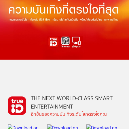
THE NEXT WORLD-CLASS SMART
ENTERTAINMENT
อีกขั้นของความบันเทิงระดับโลกตรงใจคุณ