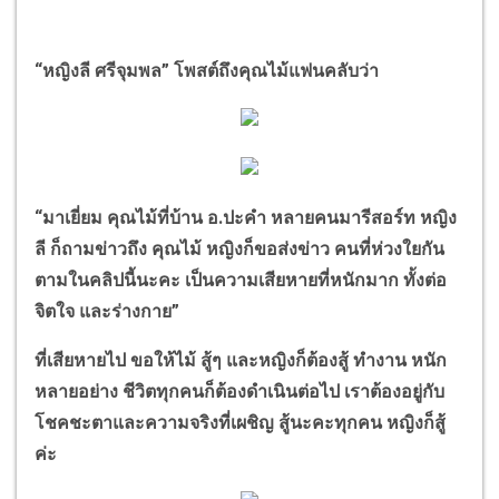
“
หญิงลี ศรีจุมพล
”
โพสต์ถึงคุณไม้แฟนคลับว่า
“
มาเยี่ยม คุณไม้ที่บ้าน อ.ปะคำ หลายคนมารีสอร์ท หญิง
ลี ก็ถามข่าวถึง คุณไม้ หญิงก็ขอส่งข่าว คนที่ห่วงใยกัน
ตามในคลิปนี้นะคะ เป็นความเสียหายที่หนักมาก ทั้งต่อ
จิตใจ และร่างกาย
”
ที่เสียหายไป ขอให้ไม้ สู้ๆ และหญิงก็ต้องสู้ ทำงาน หนัก
หลายอย่าง ชีวิตทุกคนก็ต้องดำเนินต่อไป เราต้องอยู่กับ
โชคชะตาและความจริงที่เผชิญ สู้นะคะทุกคน หญิงก็สู้
ค่ะ