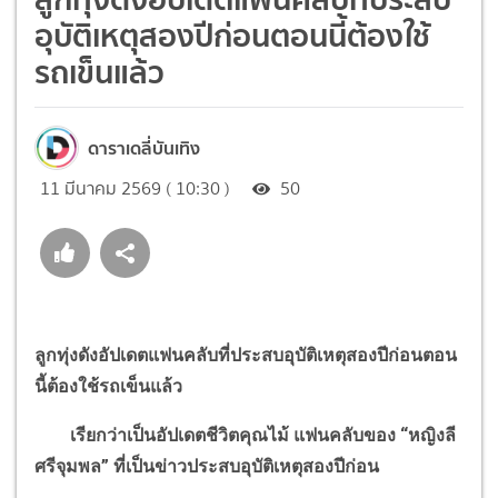
อุบัติเหตุสองปีก่อนตอนนี้ต้องใช้
รถเข็นแล้ว
ดาราเดลี่บันเทิง
11 มีนาคม 2569 ( 10:30 )
50
ลูกทุ่งดังอัปเดตแฟนคลับที่ประสบอุบัติเหตุสองปีก่อนตอน
นี้ต้องใช้รถเข็นแล้ว
เรียกว่าเป็นอัปเดตชีวิตคุณไม้ แฟนคลับของ
“
หญิงลี
ศรีจุมพล
”
ที่เป็นข่าวประสบอุบัติเหตุสองปีก่อน