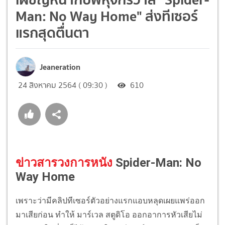
Man: No Way Home" ส่งทีเซอร์
แรกสุดตื่นตา
Jeaneration
24 สิงหาคม 2564 ( 09:30 )
610
ข่าวสารวงการหนัง
Spider-Man: No
Way Home
เพราะว่ามีคลิปทีเซอร์ตัวอย่างแรกแอบหลุดเผยแพร่ออก
มาเสียก่อน ทำให้ มาร์เวล สตูดิโอ ออกอาการหัวเสียไม่