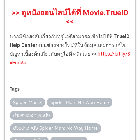
>> ดูหนังออนไลน์ได้ที่ Movie.TrueID
<<
หากมีข้อสงสัยเกี่ยวกับทรูไอดีสามารถเข้าไปได้ที่
TrueID
Help Center
เป็นช่องทางใหม่ที่ให้ข้อมูลและการแก้ไข
ปัญหาเบื้องต้นเกี่ยวกับทรูไอดี คลิกเลย >>
https://bit.ly/3
xEgdAa
Tags
Spider-Man 3
Spider-Man: No Way Home
ข่าวสารวงการหนัง
ตัวอย่างหนัง Spider-Man: No Way Home