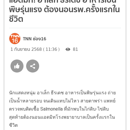
พิษรุ่นแรง ต้องนอนรพ.ครั้งแรกใน
ชีวิต
TNN ช่อง16
1 กันยายน 2568 ( 11:36 )
81
นักแสดงหนุ่ม อาเล็ก ธีรเดช อาหารเป็นพิษรุ่นแรง ถ่าย
เป็นน้ำหลายรอบ จนเดินแทบไม่ไหว สายตาพร่า แพทย์
ตรวจพบติดเชื้อ Salmonella ที่มักพบในไก่ดิบ-ไข่ดิบ
สุดท้ายต้องนอนแอดมิทโรงพยายาบาลเป็นครั้งแรกใน
ชีวิต