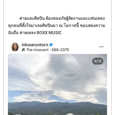
ค่ายและศิลปิน ต้องขออภัยผู้จัดงานและแฟนเพลง
ทุกคนที่ตั้งใจมาเจอศิลปินมา
ณ โอกาสนี้
ขอแสดงความ
นับถือ
ค่ายเพลง
BOXX MUSIC