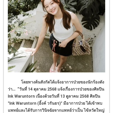
โดยทางต้นสังกัดได้แจ้งอาการป่วยของนักร้องดัง
ว่า... “วันที่
14
ตุลาคม
2568
แจ้งเรื่องการป่วยของศิลปิน
Ink Waruntorn
เนื่องด้วยวันที่
13
ตูลาคม
2568
ศิลปิน
"
Ink Waruntorn (
อิ้งค์ วรันธร)" มีอาการป่วย ได้เข้าพบ
แพทย์และได้รับการวินิจฉัยจากแพทย์ว่าเป็น ไข้หวัดใหญ่