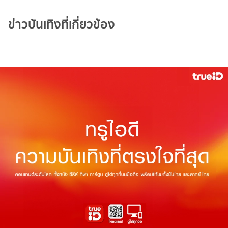
ข่าวบันเทิงที่เกี่ยวข้อง