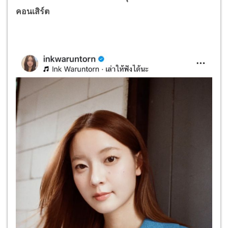
คอนเสิร์ต