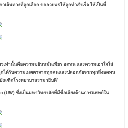
าเส้นทางที่ลูกเลือก ขออวยพรให้ลูกทำสำเร็จ ให้เป็นที่
ท่านั้นคือความขยันหมั่นเพียร อดทน และความเอาใจใส่
ห้ลูกได้รับความเมตตาจากทุกคนและปลอดภัยจากทุกสิ่งอดทน
บัณฑิตโรงพยาบาลรามาธิบดี”
 (UW) ซึ่งเป็นมหาวิทยาลัยที่มีชื่อเสียงด้านการแพทย์ใน