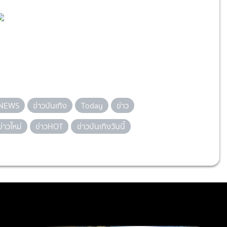
NEWS
ข่าวบันเทิง
Today
ข่าว
ข่าวใหม่
ข่าวHOT
ข่าวบันเทิงวันนี้