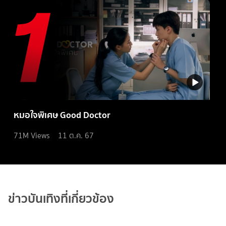
หมอใจพิเศษ Good Doctor
71M
Views
11 ต.ค. 67
ข่าวบันเทิงที่เกี่ยวข้อง