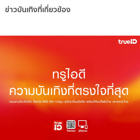
ข่าวบันเทิงที่เกี่ยวข้อง