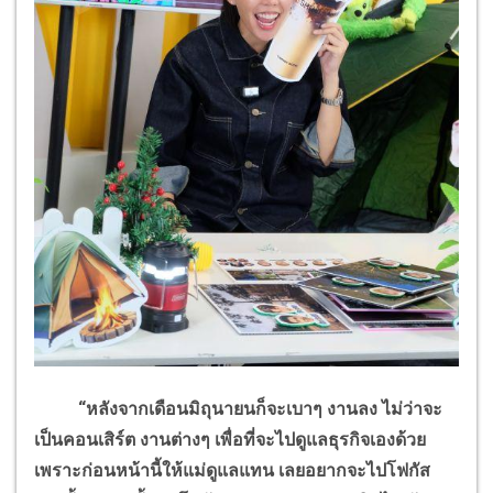
“หลังจากเดือนมิถุนายนก็จะเบาๆ งานลง ไม่ว่าจะ
เป็นคอนเสิร์ต งานต่างๆ เพื่อที่จะไปดูแลธุรกิจเองด้วย
เพราะก่อนหน้านี้ให้แม่ดูแลแทน เลยอยากจะไปโฟกัส