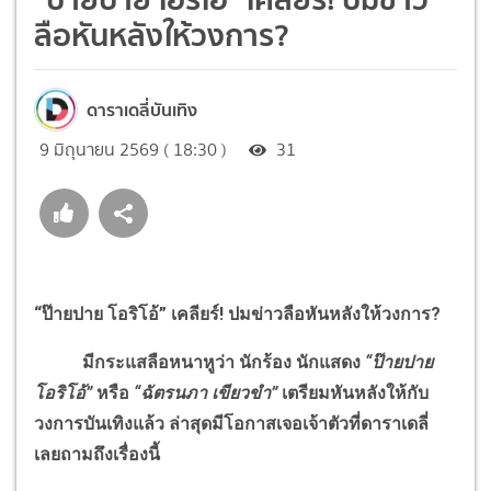
ลือหันหลังให้วงการ?
ดาราเดลี่บันเทิง
9 มิถุนายน 2569 ( 18:30 )
31
“ป๊ายปาย โอริโอ้” เคลียร์
!
ปมข่าวลือหันหลังให้วงการ
?
มีกระแสลือหนาหูว่า นักร้อง นักแสดง
“ป๊ายปาย
โอริโอ้”
หรือ
“ฉัตรนภา เขียวขำ”
เตรียมหันหลังให้กับ
วงการบันเทิงแล้ว ล่าสุดมีโอกาสเจอเจ้าตัวที่ดาราเดลี่
เลยถามถึงเรื่องนี้