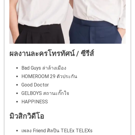
ผลงานละครโทรทัศน์ / ซีรีส์
Bad Guys ล่าล้างเมือง
HOMEROOM 29 ตัวประกัน
Good Doctor
GELBOYS สถานะกั๊กใจ
HAPPINESS
มิวสิกวิดีโอ
เพลง Friend ศิลปิน TELEx TELEXs