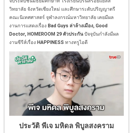
จบระดับชั้นมัธยมศึกษาที่ โรงเรียนปรินส์รอยแยลส์
วิทยาลัย จังหวัดเชียงใหม่ และศึกษาระดับปริญญาตรี
คณะนิเทศศาสตร์ จุฬาลงกรณ์มหาวิทยาลัย เคยมีผล
งานการแสดงเรื่อง
Bad Guys ล่าล้างเมือง,
Good
Doctor,
HOMEROOM 29 ตัวประกัน
ปัจจุบันกำลังมีผล
งานซีรีส์เรื่อง
HAPPINESS
ทางทรูไอดี
ประวัติ พีเจ มหิดล พิบูลสงคราม