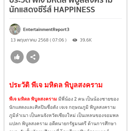
นักแสดงซีรีส์ HAPPINESS
EntertainmentReport3
13 พฤษภาคม 2568 ( 07:06 )
39.6K
ประวัติ พีเจ มหิดล พิบูลสงคราม
พีเจ มหิดล พิบูลสงคราม
มีพี่น้อง 2 คน เป็นน้องชายของ
นักแสดงและศิลปินชื่อดัง เจเจ กฤษณภูมิ พิบูลสงคราม
ภูมิลำเนา เป็นคนจังหวัดเชียงใหม่ เป็นเหลนของจอมพล
แปลก พิบูลสงคราม อดีตนายกรัฐมนตรี ด้านการศึกษา