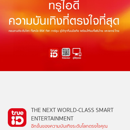
THE NEXT WORLD-CLASS SMART
ENTERTAINMENT
อีกขั้นของความบันเทิงระดับโลกตรงใจคุณ