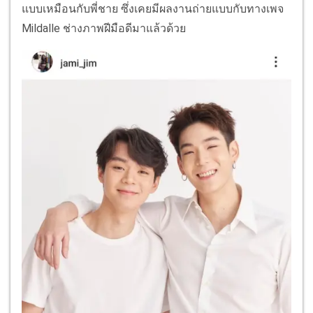
แบบเหมือนกับพี่ชาย ซึ่งเคยมีผลงานถ่ายแบบกับทางเพจ
Mildalle ช่างภาพฝีมือดีมาแล้วด้วย