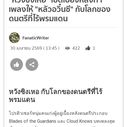
เพลงให้ "หลัวอวิ๋นซี" กับโลกของ
ดนตรีที่ไร้พรมแดน
FanaticWriter
30 เมษายน 2569 ( 13:45 )
422
1
หวังซิงเหอ กับโลกของดนตรีที่ไร้
พรมแดน
โปรดิวเซอร์หนุ่มคนเก่งผู้อยู่เบื้องหลังดนตรีประกอบ
Blades of the Guardians และ Cloud Knows บทเพลงสุด