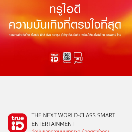
THE NEXT WORLD-CLASS SMART
ENTERTAINMENT
อีกขั้นของความบันเทิงระดับโลกตรงใจคุณ