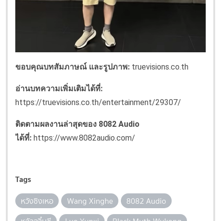
ขอบคุณบทสัมภาษณ์ และรูปภาพ:
truevisions.co.th
อ่านบทความเพิ่มเติมได้ที่:
https://truevisions.co.th/entertainment/29307/
ติดตามผลงานล่าสุดของ 8082 Audio
ได้ที่:
https://www.8082audio.com/
Tags
หวังซิงเหอ
Wang Xinghe
8082 Audio