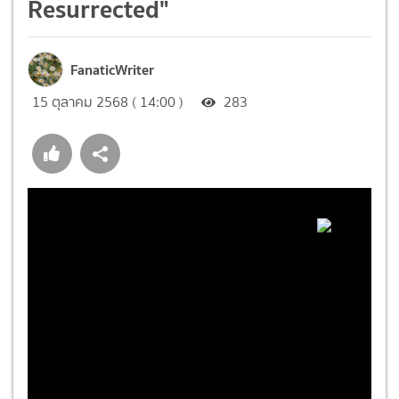
Resurrected"
FanaticWriter
15 ตุลาคม 2568 ( 14:00 )
283