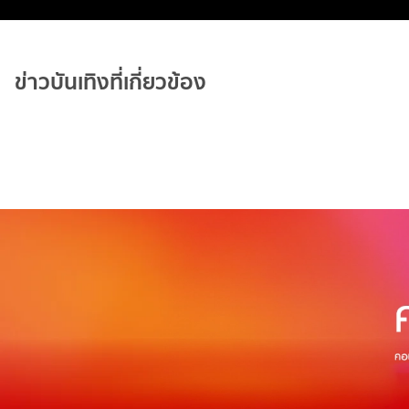
ข่าวบันเทิงที่เกี่ยวข้อง