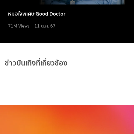
หมอใจพิเศษ Good Doctor
71M
Views
11 ต.ค. 67
ข่าวบันเทิงที่เกี่ยวข้อง