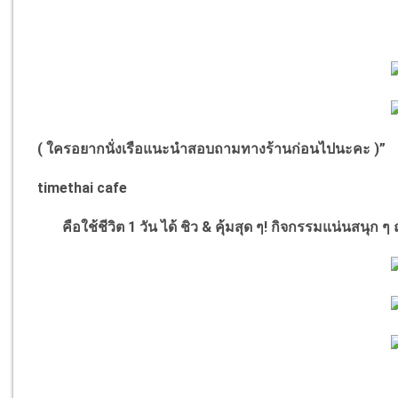
( ใครอยากนั่งเรือแนะนำสอบถามทางร้านก่อนไปนะคะ )
”
timethai cafe
คือใช้ชีวิต 1 วัน ได้ ชิว
&
คุ้มสุด ๆ! กิจกรรมแน่นสนุก 