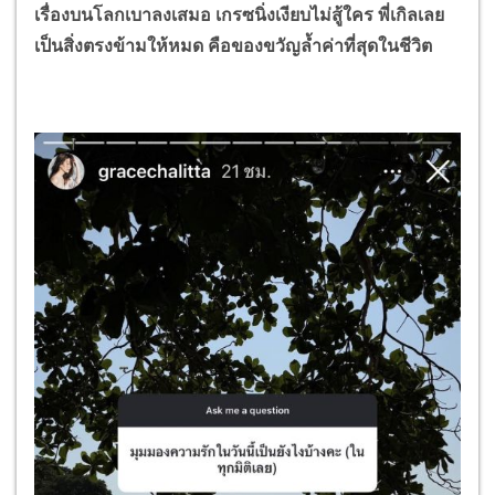
เรื่องบนโลกเบาลงเสมอ เกรซนิ่งเงียบไม่สู้ใคร พี่เกิลเลย
เป็นสิ่งตรงข้ามให้หมด คือของขวัญล้ำค่าที่สุดในชีวิต