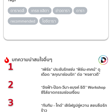
ดาราเดลี่
เกรซ ชลิตา
ข่าวดารา
ดารา
recommended
ไอจีดารา
บทความน่าสนใจอื่นๆ
1
“เพิร์ธ” ประชันรักแซ่บ “ฟิล์ม-เทศน์” ดุ
เดือด “สกุณาซ่อนรัก” ต่อ “หงสาวดี”
2
“อิงฟ้า-ป๊อก-วีนา-แบงค์ ธิติ” Workshop
ซีรีส์ฆาตกรรมซ่อนเงื่อน
3
“ทับทิม - ไทด์” เสิร์ฟรูปคู่หวาน สยบลือรัก
ร้าว