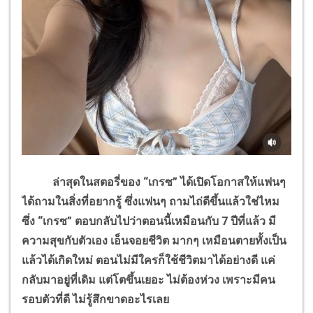
ล่าสุดในสตอรี่ของ “เกรซ” ได้เปิดโอกาสให้แฟนๆ
ได้ถามในสิ่งที่อยากรู้ ซึ่งแฟนๆ ถามไถ่ดีขึ้นแล้วใช่ไหม
ซึ่ง “เกรซ” ตอบกลับไปว่าตอนนี้เหมือนกับ
7
ปีที่แล้ว มี
ความสุขกับตัวเอง เอ็นจอยชีวิต มากๆ เหมือนตายทั้งเป็น
แล้วได้เกิดใหม่ ตอนไม่มีใครก็ใช้ชีวิตมาได้อย่างดี แค่
กลับมาอยู่ที่เดิม แต่โตขึ้นเยอะ ไม่ต้องห่วง เพราะมีคน
รอบตัวที่ดี ไม่รู้สึกขาดอะไรเลย