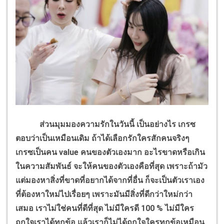
ส่วนมุมมองความรักในวันนี้ เป็นอย่างไร เกรซ
ตอบว่าเป็นเหมือนเดิม ถ้าได้เลือกรักใครสักคนจริงๆ
เกรซเป็นคน
value
คนของตัวเองมาก อะไรขาดหรือเกิน
ในความสัมพันธ์ จะให้คนของตัวเองคือที่สุด เพราะถ้ามัว
แต่มองหาสิ่งที่ขาดที่อยากได้จากที่อื่น ก็จะเป็นตัวเราเอง
ที่ต้องหาใหม่ไปเรื่อยๆ เพราะมันมีสิ่งที่ดีกว่าใหม่กว่า
เสมอ เราไม่ใช่คนที่ดีที่สุด ไม่มีใครดี
100 %
ไม่มีใคร
ถูกใจเราได้ทุกข้อ แล้วเราก็ไม่ได้ถูกใจใครทุกข้อเหมือน