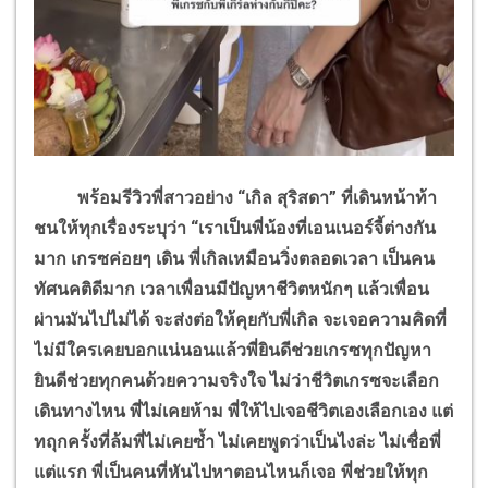
พร้อมรีวิวพี่สาวอย่าง “เกิล สุริสดา” ที่เดินหน้าท้า
ชนให้ทุกเรื่องระบุว่า “เราเป็นพี่น้องที่เอนเนอร์จี้ต่างกัน
มาก เกรซค่อยๆ เดิน พี่เกิลเหมือนวิ่งตลอดเวลา เป็นคน
ทัศนคติดีมาก เวลาเพื่อนมีปัญหาชีวิตหนักๆ แล้วเพื่อน
ผ่านมันไปไม่ได้ จะส่งต่อให้คุยกับพี่เกิล จะเจอความคิดที่
ไม่มีใครเคยบอกแน่นอนแล้วพี่ยินดีช่วยเกรซทุกปัญหา
ยินดีช่วยทุกคนด้วยความจริงใจ ไม่ว่าชีวิตเกรซจะเลือก
เดินทางไหน พี่ไม่เคยห้าม พี่ให้ไปเจอชีวิตเองเลือกเอง แต่
ทถุกครั้งที่ล้มพี่ไม่เคยซ้ำ ไม่เคยพูดว่าเป็นไงล่ะ ไม่เชื่อพี่
แต่แรก พี่เป็นคนที่หันไปหาตอนไหนก็เจอ พี่ช่วยให้ทุก