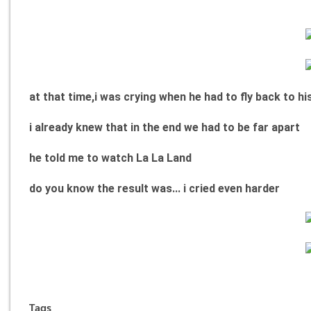
at that time,i was crying when he had to fly back to hi
i already knew that in the end we had to be far apart
he told me to watch La La Land
do you know the result was... i cried even harder
Tags