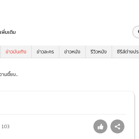
เพิ่มเติม
ข่าวบันเทิง
ข่าวละคร
ข่าวหนัง
รีวิวหนัง
ซีรีส์ต่างป
านเจี๊ยบ..
103