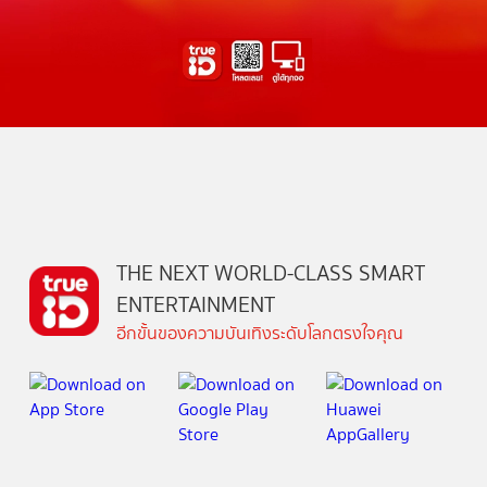
THE NEXT WORLD-CLASS SMART
ENTERTAINMENT
อีกขั้นของความบันเทิงระดับโลกตรงใจคุณ