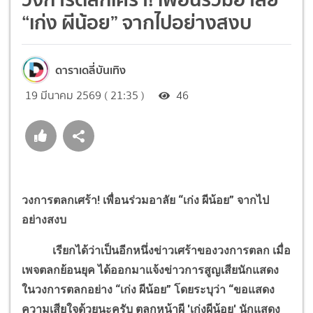
“เก่ง ผีน้อย” จากไปอย่างสงบ
ดาราเดลี่บันเทิง
19 มีนาคม 2569 ( 21:35 )
46
วงการตลกเศร้า! เพื่อนร่วมอาลัย “เก่ง ผีน้อย” จากไป
อย่างสงบ
เรียกได้ว่าเป็นอีกหนึ่งข่าวเศร้าของวงการตลก เมื่อ
เพจตลกย้อนยุค ได้ออกมาแจ้งข่าวการสูญเสียนักแสดง
ในวงการตลกอย่าง “เก่ง ผีน้อย” โดยระบุว่า “ขอแสดง
ความเสียใจด้วยนะครับ ตลกหน้าผี 'เก่งผีน้อย' นักแสดง