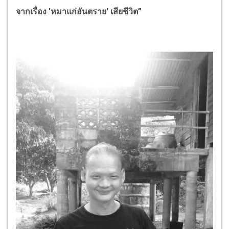
จากเรื่อง 'หมาแก่อันตราย' เสียชีวิต”