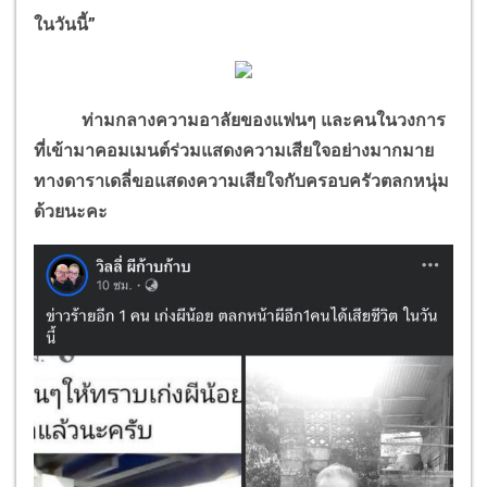
ในวันนี้”
ท่ามกลางความอาลัยของแฟนๆ และคนในวงการ
ที่เข้ามาคอมเมนต์ร่วมแสดงความเสียใจอย่างมากมาย
ทางดาราเดลี่ขอแสดงความเสียใจกับครอบครัวตลกหนุ่ม
ด้วยนะคะ