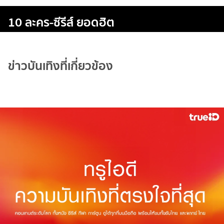
10 ละคร-ซีรีส์ ยอดฮิต
ข่าวบันเทิงที่เกี่ยวข้อง