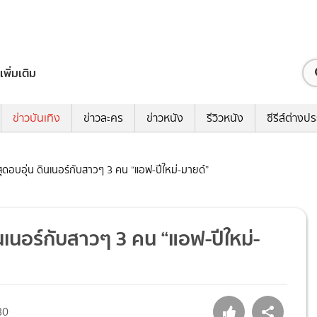
เพิ่มเติม
ข่าวบันเทิง
ข่าวละคร
ข่าวหนัง
รีวิวหนัง
ซีรีส์ต่างป
ุดอบอุ่น ดินเนอร์กับสาวๆ 3 คน “แอฟ-ปีใหม่-มายด์”
นเนอร์กับสาวๆ 3 คน “แอฟ-ปีใหม่-
80