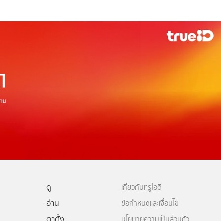
ดู
เกี่ยวกับทรูไอดี
อ่าน
ข้อกำหนดและเงื่อนไข
ตาตั้ง
นโยบายความเป็นส่วนตัว