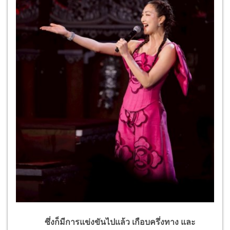
ซึ่งก็มีการแข่งขันไปแล้ว เกือบครึ่งทาง และ