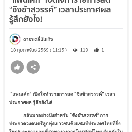
“ชิงช้าสวรรค์” เวลาประกาศผล
รู้สึกยังไง!
ดาราเดลี่บันเทิง
18 กุมภาพันธ์ 2569 ( 11:15 )
119
1
“แพนเค้ก” เปิดใจทำรายการสด “ชิงช้าสวรรค์” เวลา
ประกาศผล รู้สึกยังไง!
กลับมาอย่างปังสำหรับ
“ชิงช้าสวรรค์”
การ
ประกวดวงดนตรีลูกทุ่งเยาวชนชิงแชมป์ประเทศไทยที่ยิ่ง
ใหญ่และยาวนานที่สุดของวงการโทรทัศน์ไทย สำหรับใน