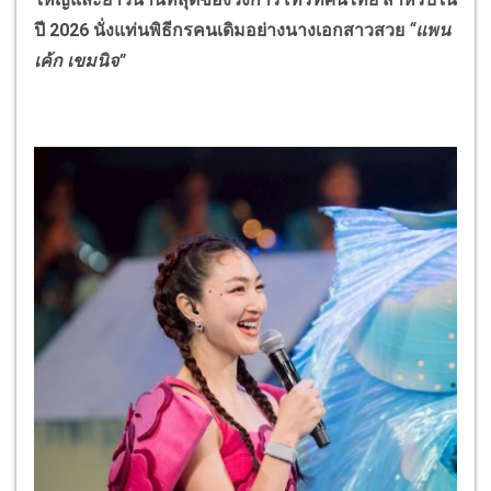
ปี 2026 นั่งแท่นพิธีกรคนเดิมอย่างนางเอกสาวสวย
“แพน
เค้ก เขมนิจ”