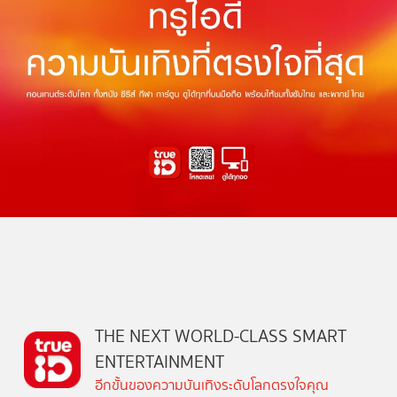
THE NEXT WORLD-CLASS SMART
ENTERTAINMENT
อีกขั้นของความบันเทิงระดับโลกตรงใจคุณ