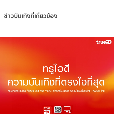
ข่าวบันเทิงที่เกี่ยวข้อง