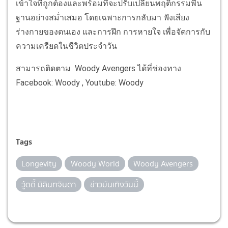
เข้าใจที่ถูกต้องและพร้อมที่จะปรับเปลี่ยนพฤติกรรมพื้น
ฐานอย่างสม่ำเสมอ โดยเฉพาะการกลับมา ฟังเสียง
ร่างกายของตนเอง และการฝึก การหายใจ เพื่อจัดการกับ
ความเครียดในชีวิตประจำวัน
สามารถติดตาม Woody Avengers ได้ที่ช่องทาง
Facebook: Woody , Youtube: Woody
Tags
Longevity
Woody World
Woody Avengers
วู้ดดี้ มิลินทจินดา
ข่าวบันเทิงวันนี้