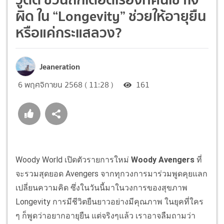
ผิด ใน “Longevity” ช่วยให้อายุยืน
หรือแค่กระแสลวง?
Jeaneration
6 พฤศจิกายน 2568 ( 11:28 )
161
Woody World เปิดตัวรายการใหม่
Woody Avengers
ที่
จะรวมสุดยอด Avengers จากทุกวงการมาร่วมพูดคุยแลก
เปลี่ยนความคิด ซึ่งในวันนี้มาในวงการของสุขภาพ
Longevity การมีชีวิตยืนยาวอย่างมีคุณภาพ ในยุคที่ใคร
ๆ ก็พูดว่าอยากอายุยืน แต่จริงๆแล้ว เราอาจลืมถามว่า