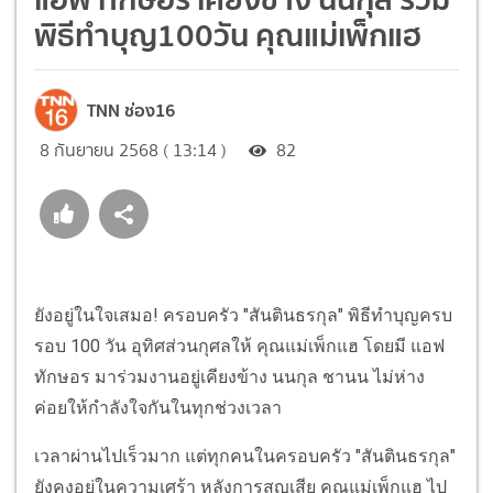
พิธีทำบุญ100วัน คุณแม่เพ็กแฮ
TNN ช่อง16
8 กันยายน 2568 ( 13:14 )
82
ยังอยู่ในใจเสมอ! ครอบครัว "สันตินธรกุล" พิธีทำบุญครบ
รอบ 100 วัน อุทิศส่วนกุศลให้ คุณแม่เพ็กแฮ โดยมี แอฟ
ทักษอร มาร่วมงานอยู่เคียงข้าง นนกุล ชานน ไม่ห่าง
ค่อยให้กำลังใจกันในทุกช่วงเวลา
เวลาผ่านไปเร็วมาก แต่ทุกคนในครอบครัว "สันตินธรกุล"
ยังคงอยู่ในความเศร้า หลังการสูญเสีย คุณแม่เพ็กแฮ ไป