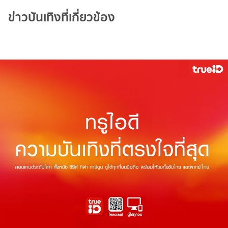
ข่าวบันเทิงที่เกี่ยวข้อง