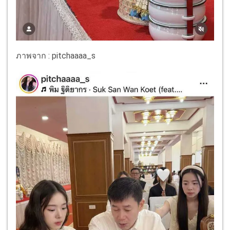
ภาพจาก : pitchaaaa_s