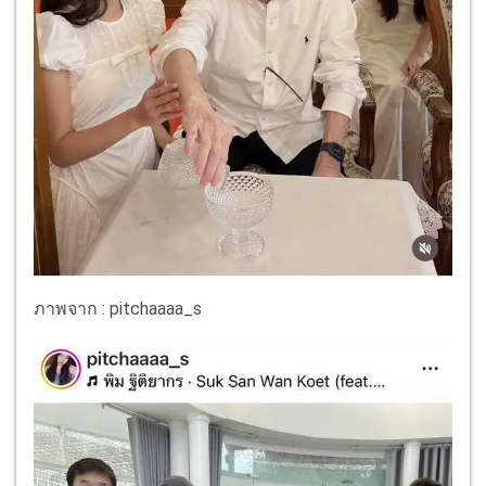
ภาพจาก : pitchaaaa_s