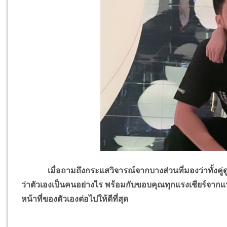
เมื่อถามถึงกระแสวิจารณ์จากบางส่วนที่มองว่าทั้งคู่ดูไม่
ว่าตัวเองเป็นคนอย่างไร พร้อมกับขอบคุณทุกแรงเชียร์จากแฟ
หน้าที่ของตัวเองต่อไปให้ดีที่สุด