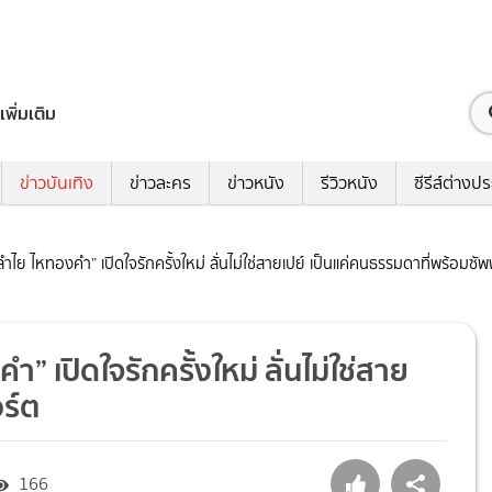
เพิ่มเติม
ข่าวบันเทิง
ข่าวละคร
ข่าวหนัง
รีวิวหนัง
ซีรีส์ต่างป
“ลำไย ไหทองคำ” เปิดใจรักครั้งใหม่ ลั่นไม่ใช่สายเปย์ เป็นแค่คนธรรมดาที่พร้อมซั
” เปิดใจรักครั้งใหม่ ลั่นไม่ใช่สาย
ร์ต
166