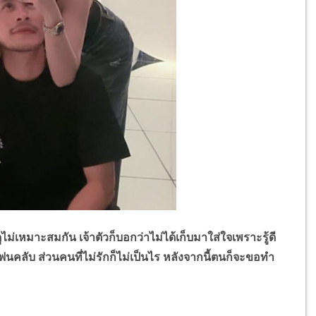
เหมาะสมกัน เจ้าตัวก็บอกว่าไม่ได้เก็บมาใส่ใจเพราะรู้ดี
นคลับ ส่วนคนที่ไม่รักก็ไม่เป็นไร หลังจากนี้ตนก็จะขอทำ