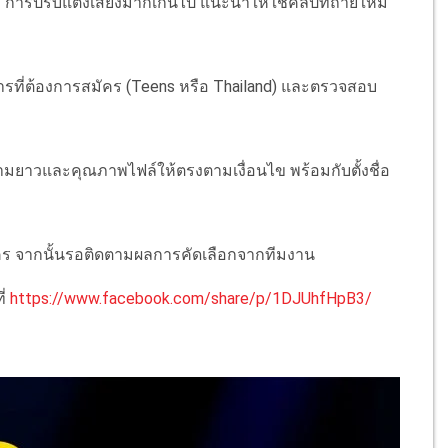
รือ การปรับแต่งเสียงมากเกินไป แนะนำให้ใช้คลิปที่ถ่ายใหม่
ารที่ต้องการสมัคร (Teens หรือ Thailand) และตรวจสอบ
ยาวและคุณภาพไฟล์ให้ตรงตามเงื่อนไข พร้อมกับตั้งชื่อ
ัคร จากนั้นรอติดตามผลการคัดเลือกจากทีมงาน
ี่
https://www.facebook.com/share/p/1DJUhfHpB3/