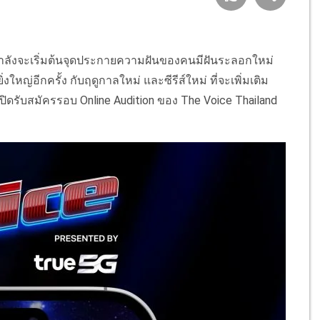
ลังจะเริ่มต้นจุดประกายความฝันของคนมีฝันระลอกใหม่
หญ่อีกครั้ง กับฤดูกาลใหม่ และซีรีส์ใหม่ ที่จะเพิ่มเติม
ปิดรับสมัครรอบ Online Audition ของ The Voice Thailand