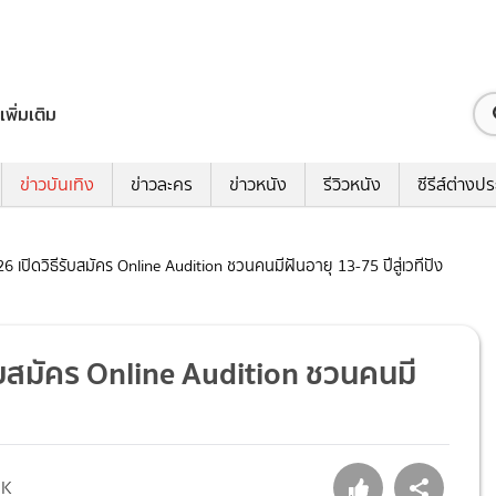
เพิ่มเติม
ข่าวบันเทิง
ข่าวละคร
ข่าวหนัง
รีวิวหนัง
ซีรีส์ต่างป
 เปิดวิธีรับสมัคร Online Audition ชวนคนมีฝันอายุ 13-75 ปีสู่เวทีปัง
ับสมัคร Online Audition ชวนคนมี
3K