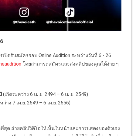
26
ปิดรับสมัครรอบ Online Audition ระหว่างวันที่ 6 - 26
ineaudition
โดยสามารถสมัครและส่งคลิปของคุณได้ง่าย ๆ
ี
(เกิดระหว่าง 6 เม.ย. 2494 – 6 เม.ย. 2549)
หว่าง 7 เม.ย. 2549 – 6 เม.ย. 2556)
่สุด ถ่ายคลิปวิดีโอให้เห็นใบหน้าและการแสดงของตัวเอง