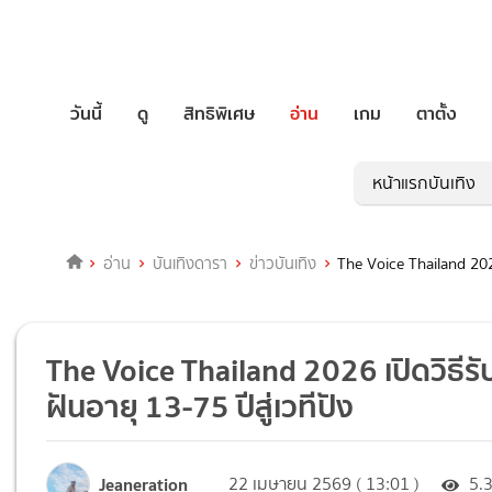
วันนี้
ดู
สิทธิพิเศษ
อ่าน
เกม
ตาตั้ง
หน้าแรกบันเทิง
อ่าน
บันเทิงดารา
ข่าวบันเทิง
The Voice Thailand 2026
The Voice Thailand 2026 เปิดวิธีร
ฝันอายุ 13-75 ปีสู่เวทีปัง
Jeaneration
22 เมษายน 2569 ( 13:01 )
5.