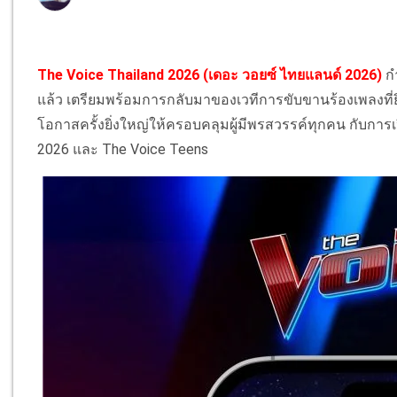
The Voice Thailand 2026 (เดอะ วอยซ์ ไทยแลนด์ 2026)
กำ
แล้ว เตรียมพร้อมการกลับมาของเวทีการขับขานร้องเพลงที่ยิ่งใ
โอกาสครั้งยิ่งใหญ่ให้ครอบคลุมผู้มีพรสวรรค์ทุกคน กับการเ
2026 และ The Voice Teens