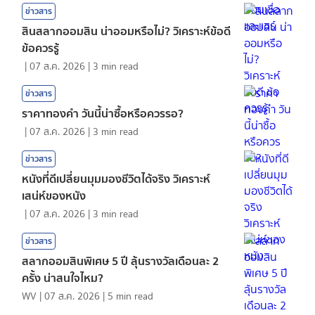
ข่าวสาร
สินสลากออมสิน น่าออมหรือไม่? วิเคราะห์ข้อดี
ข้อควรรู้
|
07 ส.ค. 2026
|
3
min read
ข่าวสาร
ราคาทองคํา วันนี้น่าซื้อหรือควรรอ?
|
07 ส.ค. 2026
|
3
min read
ข่าวสาร
หนังที่ดีเปลี่ยนมุมมองชีวิตได้จริง วิเคราะห์
เสน่ห์ของหนัง
|
07 ส.ค. 2026
|
3
min read
ข่าวสาร
สลากออมสินพิเศษ 5 ปี ลุ้นรางวัลเดือนละ 2
ครั้ง น่าสนใจไหม?
WV
|
07 ส.ค. 2026
|
5
min read