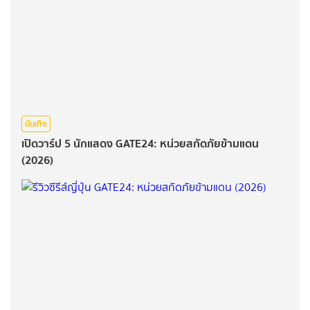
บันเทิง
เปิดวาร์ป 5 นักแสดง GATE24: หน่วยสกัดภัยข้ามแดน
(2026)