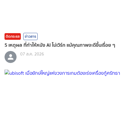
ติดกระแส
ข่าวสาร
5 เหตุผล ที่ทำให้หนัง AI ไม่เวิร์ก แม้คุณภาพจะดีขึ้นเรื่อย ๆ
07 ส.ค. 2026