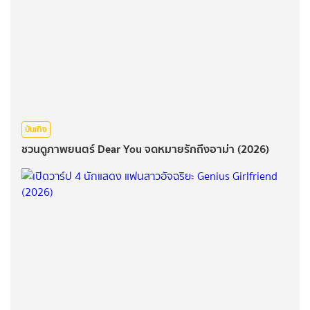
บันเทิง
ชวนดูภาพยนตร์ Dear You จดหมายรักถึงอาม่า (2026)