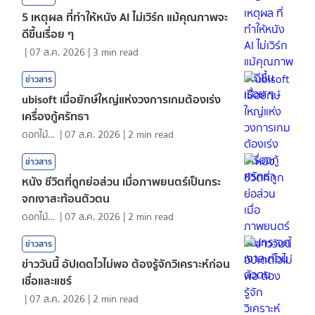
5 เหตุผล ที่ทำให้หนัง AI ไม่เวิร์ก แม้คุณภาพจะ
ดีขึ้นเรื่อย ๆ
|
07 ส.ค. 2026
|
3
min read
ข่าวสาร
ubisoft เมื่อยักษ์ใหญ่แห่งวงการเกมต้องเร่ง
เครื่องกู้ศรัทธา
ดอกไม้กับสายน้ำ
|
07 ส.ค. 2026
|
2
min read
ข่าวสาร
หนัง ชีวิตที่ถูกย่อส่วน เมื่อภาพยนตร์เป็นกระ
จกเงาสะท้อนตัวตน
ดอกไม้กับสายน้ำ
|
07 ส.ค. 2026
|
2
min read
ข่าวสาร
ข่าววันนี้ อัปเดตไวไม่พอ ต้องรู้จักวิเคราะห์ก่อน
เชื่อและแชร์
|
07 ส.ค. 2026
|
2
min read