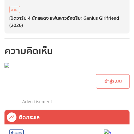
ดารา
เปิดวาร์ป 4 นักแสดง แฟนสาวอัจฉริยะ Genius Girlfriend
(2026)
ความคิดเห็น
กรุณาเข้าสู่ระบบเพื่อ
ทำการคอมเม้นต์
เข้าสู่ระบบ
Advertisement
ติดกระแส
ข่าวสาร