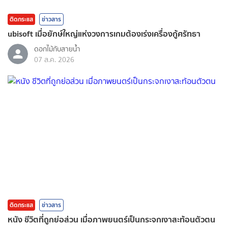
ติดกระแส
ข่าวสาร
ubisoft เมื่อยักษ์ใหญ่แห่งวงการเกมต้องเร่งเครื่องกู้ศรัทธา
ดอกไม้กับสายน้ำ
07 ส.ค. 2026
ติดกระแส
ข่าวสาร
หนัง ชีวิตที่ถูกย่อส่วน เมื่อภาพยนตร์เป็นกระจกเงาสะท้อนตัวตน