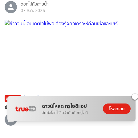
ดอกไม้กับสายน้ำ
07 ส.ค. 2026
ติดกระแส
ข่าวสาร
ดาวน์โหลด ทรูไอดีแอป
ข่าววันนี้ อัปเดตไวไม่พอ ต้องรู้จักวิเคราะห์ก่อนเชื่อและแชร์
โหลดเลย
สัมผัสโลกไร้ขีดจำกัดกับทรูไอดี
07 ส.ค. 2026