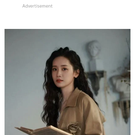
Advertisement