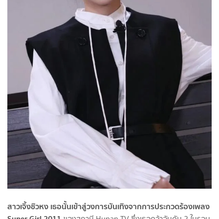
สาวเจิ้งชิวหง เธอนั้นเข้าสู่วงการบันเทิงจากการประกวดร้องเพลง
Super Girl 2011
ของสถานี Hunan TV ซึ่งเธอคว้าอันดับ 2 ในรอบ