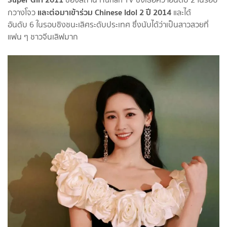
และต่อมาเข้าร่วม Chinese Idol 2 ปี 2014
กวางโจว
และได้
อันดับ 6 ในรอบชิงชนะเลิศระดับประเทศ ซึ่งนับได้ว่าเป็นสาวสวยที่
แฟน ๆ ชาวจีนเลิฟมาก