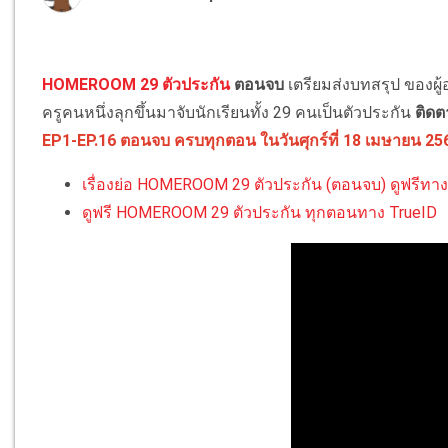
HOMEROOM 29 ตัวประกัน
ตอนจบ
เตรียมส่งบทสรุป ของผู้
ครูคนหนึ่งลุกขึ้นมาจับนักเรียนทั้ง 29 คนเป็นตัวประกัน
ติดต
EP1-EP.16 ตอนจบ ครบทุกตอน ใน
วันศุกร์ที่ 18 เมษายน 25
เรื่องย่อ HOMEROOM 29 ตัวประกัน (ตอนจบ) ดูฟรีทาง ท
ดูฟรี HOMEROOM 29 ตัวประกัน ทุกตอนทาง TrueID