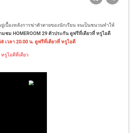
อยู่เบื้องหลังการฆ่าตัวตายของนักเรียน จนเป็นชนวนทำให้
ามชม HOMEROOM 29 ตัวประกัน ดูฟรีที่เดียวที่ ทรูไอดี
68
เวลา 20.00 น. ดูฟรีที่เดียวที่ ทรูไอดี
รูไอดีที่เดียว