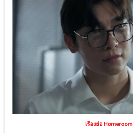
เรื่องย่อ Homeroom