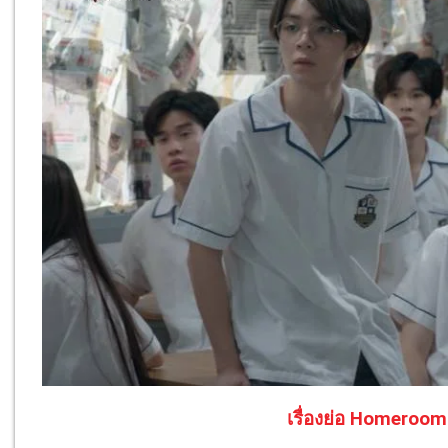
เรื่องย่อ Homeroom