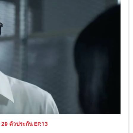
 29 ตัวประกัน EP.13