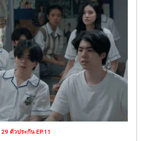
 29 ตัวประกัน EP.11