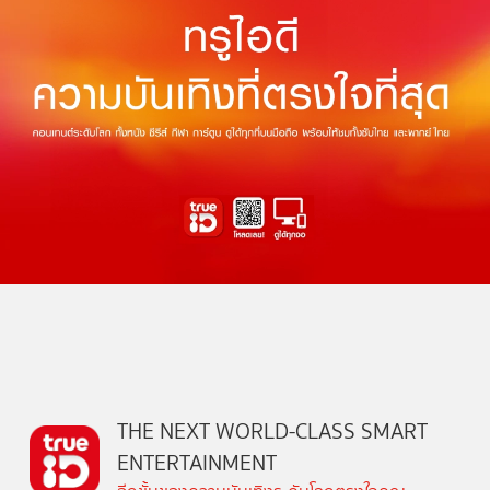
THE NEXT WORLD-CLASS SMART
ENTERTAINMENT