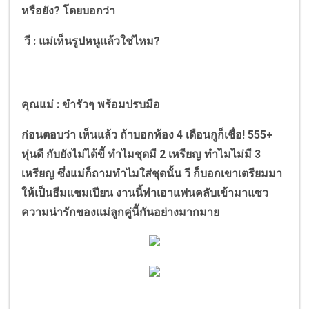
หรือยัง? โดยบอกว่า
วี : แม่เห็นรูปหนูแล้วใช่ไหม?
คุณแม่ : ขำรัวๆ พร้อมปรบมือ
ก่อนตอบว่า เห็นแล้ว ถ้าบอกท้อง 4 เดือนกูก็เชื่อ! 555+
หุ่นดี กับยังไม่ได้ขี้ ทำไมชุดมี 2 เหรียญ ทำไมไม่มี 3
เหรียญ
ซึ่งแม่ก็ถามทำไมใส่ชุดนั้น วี ก็บอกเขาเตรียมมา
ให้เป็นธีมแชมเปียน งานนี้ทำเอาแฟนคลับเข้ามาแซว
ความน่ารักของแม่ลูกคู่นี้กันอย่างมากมาย