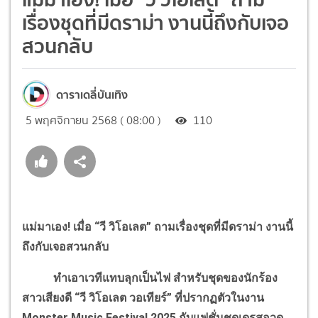
เรื่องชุดที่มีดราม่า งานนี้ถึงกับเจอ
สวนกลับ
ดาราเดลี่บันเทิง
5 พฤศจิกายน 2568 ( 08:00 )
110
แม่มาเอง! เมื่อ “วี วิโอเลต” ถามเรื่องชุดที่มีดราม่า งานนี้
ถึงกับเจอสวนกลับ
ทำเอาเวทีแทบลุกเป็นไฟ สำหรับชุดของนักร้อง
สาวเสียงดี “วี วิโอเลต วอเทียร์” ที่ปรากฏตัวในงาน
Monster Music Festival 2025 กับแฟชั่นชุดเดรสอวด