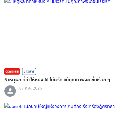
ติดกระแส
ข่าวสาร
5 เหตุผล ที่ทำให้หนัง AI ไม่เวิร์ก แม้คุณภาพจะดีขึ้นเรื่อย ๆ
07 ส.ค. 2026