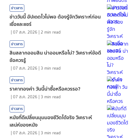
ข่าวสาร
ข่าววันนี้ อัปเดตไวไม่พอ ต้องรู้จักวิเคราะห์ก่อน
เชื่อและแชร์
|
07 ส.ค. 2026
|
2
min read
ข่าวสาร
สินสลากออมสิน น่าออมหรือไม่? วิเคราะห์ข้อดี
ข้อควรรู้
|
07 ส.ค. 2026
|
3
min read
ข่าวสาร
ราคาทองคํา วันนี้น่าซื้อหรือควรรอ?
|
07 ส.ค. 2026
|
3
min read
ข่าวสาร
หนังที่ดีเปลี่ยนมุมมองชีวิตได้จริง วิเคราะห์
เสน่ห์ของหนัง
|
07 ส.ค. 2026
|
3
min read