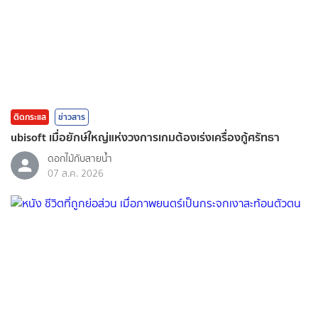
ติดกระแส
ข่าวสาร
ubisoft เมื่อยักษ์ใหญ่แห่งวงการเกมต้องเร่งเครื่องกู้ศรัทธา
ดอกไม้กับสายน้ำ
07 ส.ค. 2026