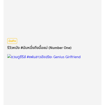
บันเทิง
รีวิวหนัง #นับหนึ่งถึงมื้อแม่ (Number One)