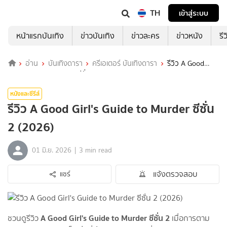
TH
เข้าสู่ระบบ
หน้าแรกบันเทิง
ข่าวบันเทิง
ข่าวละคร
ข่าวหนัง
รี
อ่าน
บันเทิงดารา
ครีเอเตอร์ บันเทิงดารา
รีวิว A Good
Girl's Guide to Murder ซีซั่น 2 (2026)
หนังและซีรีส์
รีวิว A Good Girl's Guide to Murder ซีซั่น
2 (2026)
|
01 มิ.ย. 2026
3 min read
แจ้งตรวจสอบ
แชร์
A Good Girl's Guide to Murder ซีซั่น 2
ชวนดูรีวิว
เมื่อการตาม