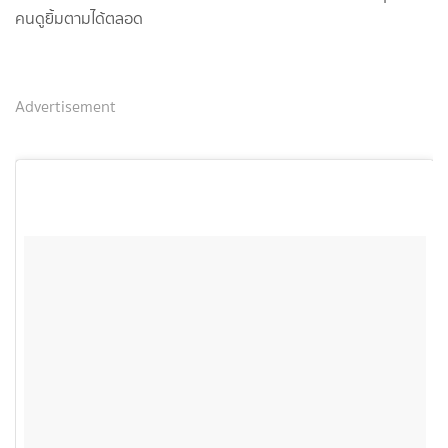
คนดูยิ้มตามได้ตลอด
Advertisement