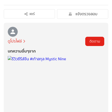
แจ้งตรวจสอบ
แชร์
ดูโปรไฟล์
ติดตาม
บทความอื่นๆจาก