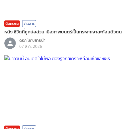
ติดกระแส
ข่าวสาร
หนัง ชีวิตที่ถูกย่อส่วน เมื่อภาพยนตร์เป็นกระจกเงาสะท้อนตัวตน
ดอกไม้กับสายน้ำ
07 ส.ค. 2026
ติดกระแส
ข่าวสาร