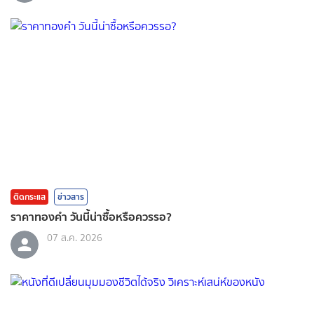
ติดกระแส
ข่าวสาร
ราคาทองคํา วันนี้น่าซื้อหรือควรรอ?
07 ส.ค. 2026