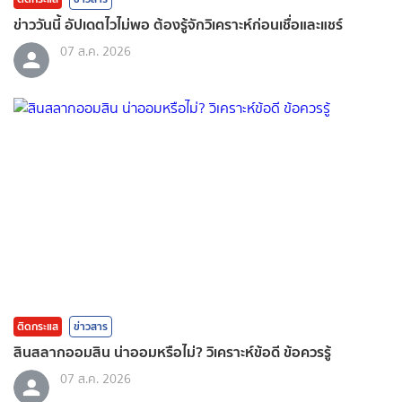
ข่าววันนี้ อัปเดตไวไม่พอ ต้องรู้จักวิเคราะห์ก่อนเชื่อและแชร์
07 ส.ค. 2026
ติดกระแส
ข่าวสาร
สินสลากออมสิน น่าออมหรือไม่? วิเคราะห์ข้อดี ข้อควรรู้
07 ส.ค. 2026