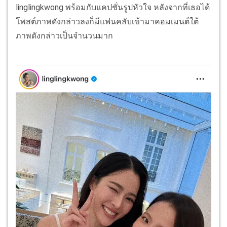
linglingkwong พร้อมกับแคปชั่นรูปหัวใจ หลังจากที่เธอได้
โพสต์ภาพดังกล่าวลงก็มีแฟนคลับเข้ามาคอมเมนต์ใต้
ภาพดังกล่าวเป็นจำนวนมาก