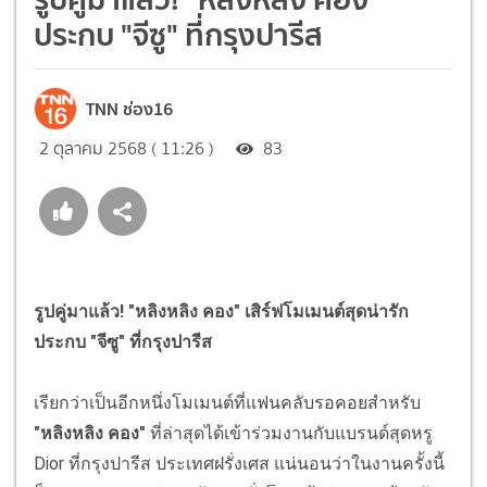
ประกบ "จีซู" ที่กรุงปารีส
TNN ช่อง16
2 ตุลาคม 2568 ( 11:26 )
83
รูปคู่มาแล้ว! "หลิงหลิง คอง" เสิร์ฟโมเมนต์สุดน่ารัก
ประกบ "จีซู" ที่กรุงปารีส
เรียกว่าเป็นอีกหนึ่งโมเมนต์ที่แฟนคลับรอคอยสำหรับ
"หลิงหลิง คอง"
ที่ล่าสุดได้เข้าร่วมงานกับแบรนด์สุดหรู
Dior ที่กรุงปารีส ประเทศฝรั่งเศส แน่นอนว่าในงานครั้งนี้