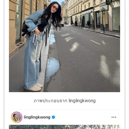
ภาพประกอบจาก linglingkwong