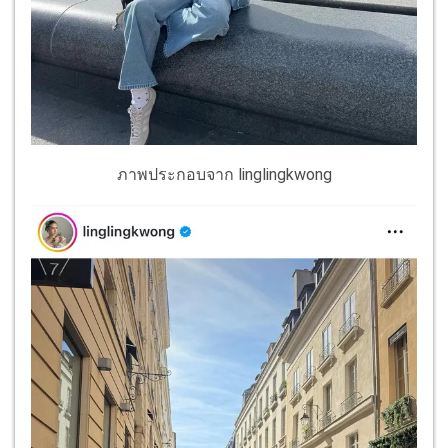
ภาพประกอบจาก linglingkwong