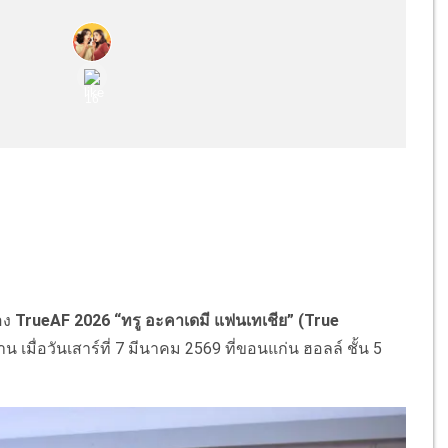
ของ
TrueAF 2026 “ทรู อะคาเดมี แฟนเทเชีย” (
True
เมื่อวันเสาร์ที่ 7 มีนาคม 2569 ที่ขอนแก่น ฮอลล์ ชั้น 5