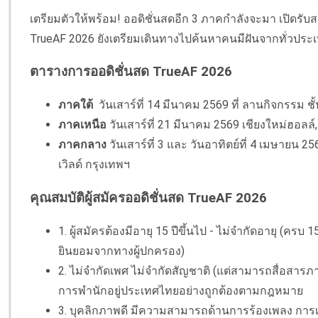
เตรียมตัวให้พร้อม! ออดิชั่นสดอีก 3 ภาคกำลังจะมา เปิดรับ
TrueAF 2026 ยังเตรียมเดินทางไปค้นหาคนมีฝันจากทั่วประ
ตารางการออดิชั่นสด TrueAF 2026
ภาคใต้
วันเสาร์ที่ 14 มีนาคม 2569 ที่ ลานกิจกรรม 
ภาคเหนือ
วันเสาร์ที่ 21 มีนาคม 2569 เชียงใหม่ฮอลล์,
ภาคกลาง
วันเสาร์ที่ 3 และ วันอาทิตย์ที่ 4 เมษายน 25
เวิลด์ กรุงเทพฯ
คุณสมบัติผู้สมัครออดิชั่นสด TrueAF 2026
1. ผู้สมัครต้องมีอายุ 15 ปีขึ้นไป - ไม่จำกัดอายุ (ครบ 
ยินยอมจากทางผู้ปกครอง)
2. ไม่จํากัดเพศ ไม่จำกัดสัญชาติ (แต่สามารถสื่อสา
การพำนักอยู่ประเทศไทยอย่างถูกต้องตามกฎหมาย
3. บุคลิกภาพดี มีความสามารถด้านการร้องเพลง การ