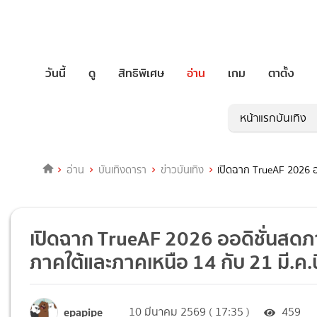
วันนี้
ดู
สิทธิพิเศษ
อ่าน
เกม
ตาตั้ง
หน้าแรกบันเทิง
อ่าน
บันเทิงดารา
ข่าวบันเทิง
เปิดฉาก TrueAF 2026 ออด
เปิดฉาก TrueAF 2026 ออดิชั่นสดภาค
ภาคใต้และภาคเหนือ 14 กับ 21 มี.ค.นี
epapipe
10 มีนาคม 2569 ( 17:35 )
459