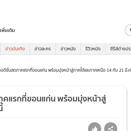
เพิ่มเติม
ข่าวบันเทิง
ข่าวละคร
ข่าวหนัง
รีวิวหนัง
ซีรีส์ต่างป
ิชั่นสดภาคแรกที่ขอนแก่น พร้อมมุ่งหน้าสู่ภาคใต้และภาคเหนือ 14 กับ 21 มี.ค.
แรกที่ขอนแก่น พร้อมมุ่งหน้าสู่
้