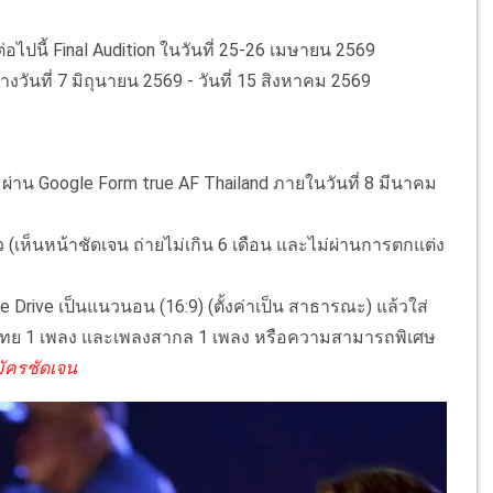
ปนี้ Final Audition ในวันที่ 25-26 เมษายน 2569
างวันที่ 7 มิถุนายน 2569 - วันที่ 15 สิงหาคม 2569
ผ่าน Google Form true AF Thailand ภายในวันที่ 8 มีนาคม
ว (เห็นหน้าชัดเจน ถ่ายไม่เกิน 6 เดือน และไม่ผ่านการตกแต่ง
e Drive เป็นแนวนอน (16:9) (ตั้งค่าเป็น สาธารณะ) แล้วใส่
ไทย 1 เพลง และเพลงสากล 1 เพลง หรือความสามารถพิเศษ
สมัครชัดเจน