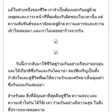
แม้ในช่วงหนึ่งของชีวิต เราจำเป็นต้องแยกกันอยู่ด้วย
เหตุผลและภาระหน้าที่ที่ผมต้องรับผิดชอบในเวลานั้น แต่
ความสัมพันธ์ของเรายังคงอยู่ด้วย ความเคารพและความ
เข้าใจเสมอมา และเราไม่เคยหย่าร้างจากกัน
วันนี้เรากลับมาใช้ชีวิตคู่ร่วมกันอย่างเรียบง่ายอบอุ่น
และให้เกียรติซึ่งกันและกันไดอาน่า สมบัติเจริญเป็นทั้ง
กำลังใจและคู่ชีวิตที่ผมให้ความรักและศรัทธาเห็นคุณค่า
ซึ่งกันและกันเสมอมา
สำหรับผม สิ่งที่มีคุณค่าที่สุดคือคู่ชีวิต ความสงบ และ
ความเข้าใจกัน
ได้ใช้เวลา ร่วมกันอย่างมีความสุข ในสิ่ง
ที่ปรารถนาตลอดกาล