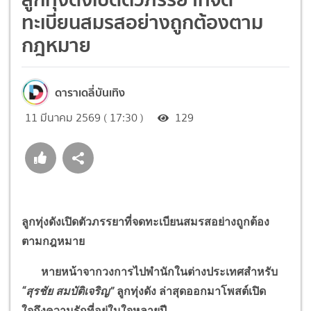
ทะเบียนสมรสอย่างถูกต้องตาม
กฎหมาย
ดาราเดลี่บันเทิง
11 มีนาคม 2569 ( 17:30 )
129
ลูกทุ่งดังเปิดตัวภรรยาที่จดทะเบียนสมรสอย่างถูกต้อง
ตามกฎหมาย
หายหน้าจากวงการไปพำนักในต่างประเทศสำหรับ
“
สุรชัย สมบัติเจริญ
”
ลูกทุ่งดัง ล่าสุดออกมาโพสต์เปิด
ใจถึงความรักที่อยู่ในใจหลายปี