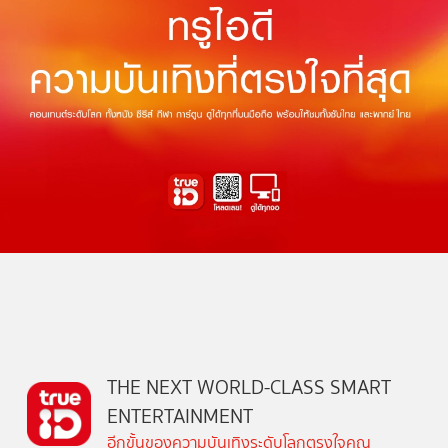
THE NEXT WORLD-CLASS SMART
ENTERTAINMENT
อีกขั้นของความบันเทิงระดับโลกตรงใจคุณ