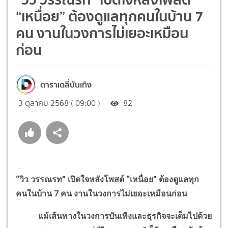
“เหนื่อย” ต้องดูแลทุกคนในบ้าน 7
คน งานในวงการไม่เยอะเหมือน
ก่อน
ดาราเดลี่บันเทิง
3 ตุลาคม 2568 ( 09:00 )
82
“วิว วรรณรท” เปิดใจหลังโพสต์ “เหนื่อย” ต้องดูแลทุก
คนในบ้าน 7 คน งานในวงการไม่เยอะเหมือนก่อน
แม้เส้นทางในวงการบันเทิงและธุรกิจจะเต็มไปด้วย