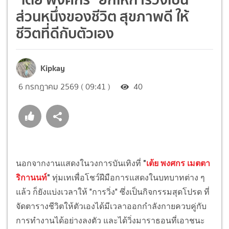
ส่วนหนึ่งของชีวิต สุขภาพดี ให้
ชีวิตที่ดีกับตัวเอง
Kipkay
6 กรกฎาคม 2569 ( 09:41 )
40
นอกจากงานแสดงในวงการบันเทิงที่
"
เต้ย พงศกร เมตตา
ริกานนท์
"
ทุ่มเทเพื่อโชว์ฝีมือการแสดงในบทบาทต่าง ๆ
แล้ว ก็ยังแบ่งเวลาให้ "การวิ่ง" ซึ่งเป็นกิจกรรมสุดโปรด ที่
จัดตารางชีวิตให้ตัวเองได้มีเวลาออกกำลังกายควบคู่กับ
การทำงานได้อย่างลงตัว และได้วิ่งมาราธอนที่เอาชนะ