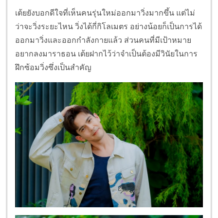
เต้ยยังบอกดีใจที่เห็นคนรุ่นใหม่ออกมาวิ่งมากขึ้น แต่ไม่
ว่าจะวิ่งระยะไหน วิ่งได้กี่กิโลเมตร อย่างน้อยก็เป็นการได้
ออกมาวิ่งและออกกำลังกายแล้ว ส่วนคนที่มีเป้าหมาย
อยากลงมาราธอน เต้ยฝากไว้ว่าจำเป็นต้องมีวินัยในการ
ฝึกซ้อมวิ่งซึ่งเป็นสำคัญ