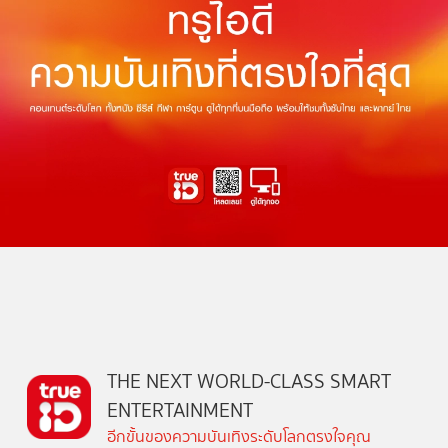
THE NEXT WORLD-CLASS SMART
ENTERTAINMENT
อีกขั้นของความบันเทิงระดับโลกตรงใจคุณ