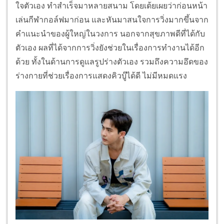
ใจตัวเอง ทำสำเร็จมาหลายสนาม โดยเต้ยเผยว่าก่อนหน้า
เล่นกีฬากอล์ฟมาก่อน และหันมาสนใจการวิ่งมากขึ้นจาก
คำแนะนำของผู้ใหญ่ในวงการ นอกจากสุขภาพดีที่ได้กับ
ตัวเอง ผลที่ได้จากการวิ่งยังช่วยในเรื่องการทำงานได้อีก
ด้วย ทั้งในด้านการดูแลรูปร่างตัวเอง รวมถึงความอึดของ
ร่างกายที่ช่วยเรื่องการแสดงคิวบู๊ได้ดี ไม่มีหมดแรง