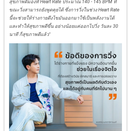
สุขภาพดีมองที่ Heart Rate ประมาณ 140 - 145 BPM ที่
ขณะวิ่งสามารถยังพูดคุยได้ ซึ่งการวิ่งในช่วง Heart Rate
นี้จะช่วยให้ร่างกายดึงไขมันออกมาใช้เป็นพลังงานได้
และทำให้สุขภาพดีขึ้น อย่างน้อยแค่ออกไปวิ่ง วันละ 30
นาที ก็สุขภาพดีแล้ว"