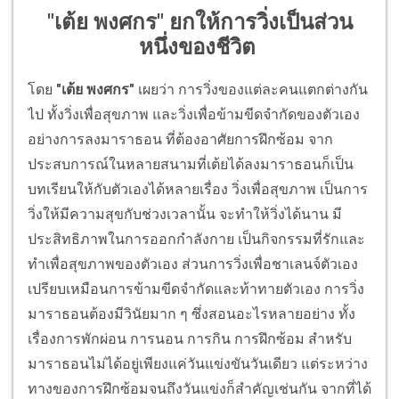
"เต้ย พงศกร" ยกให้การวิ่งเป็นส่วน
หนึ่งของชีวิต
โดย
"เต้ย พงศกร"
เผยว่า การวิ่งของแต่ละคนแตกต่างกัน
ไป ทั้งวิ่งเพื่อสุขภาพ และวิ่งเพื่อข้ามขีดจำกัดของตัวเอง
อย่างการลงมาราธอน ที่ต้องอาศัยการฝึกซ้อม จาก
ประสบการณ์ในหลายสนามที่เต้ยได้ลงมาราธอนก็เป็น
บทเรียนให้กับตัวเองได้หลายเรื่อง วิ่งเพื่อสุขภาพ เป็นการ
วิ่งให้มีความสุขกับช่วงเวลานั้น จะทำให้วิ่งได้นาน มี
ประสิทธิภาพในการออกกำลังกาย เป็นกิจกรรมที่รักและ
ทำเพื่อสุขภาพของตัวเอง ส่วนการวิ่งเพื่อชาเลนจ์ตัวเอง
เปรียบเหมือนการข้ามขีดจำกัดและท้าทายตัวเอง การวิ่ง
มาราธอนต้องมีวินัยมาก ๆ ซึ่งสอนอะไรหลายอย่าง ทั้ง
เรื่องการพักผ่อน การนอน การกิน การฝึกซ้อม สำหรับ
มาราธอนไม่ได้อยู่เพียงแค่วันแข่งขันวันเดียว แต่ระหว่าง
ทางของการฝึกซ้อมจนถึงวันแข่งก็สำคัญเช่นกัน จากที่ได้