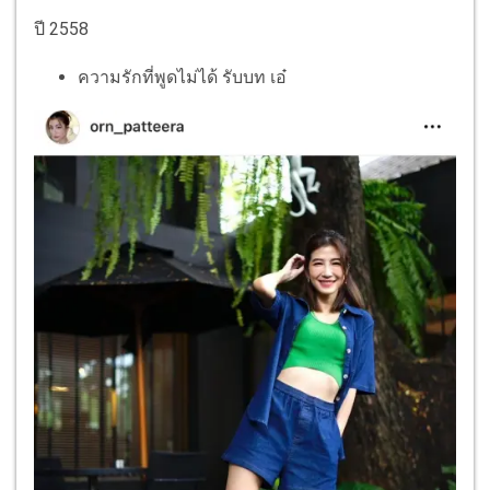
ปี 2558
ความรักที่พูดไม่ได้ รับบท เอ๋