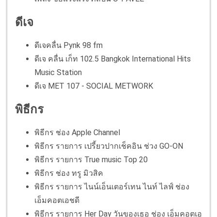
ดีเจ
ดีเจคลื่น Pynk 98 fm
ดีเจ คลื่น เก็ท 102.5 Bangkok International Hits
Music Station
ดีเจ MET 107 - SOCIAL METWORK
พิธีกร
พิธีกร ช่อง Apple Channel
พิธีกร รายการ เปรี้ยวปากเช็คอิน ช่วง GO-ON
พิธีกร รายการ True music Top 20
พิธีกร ช่อง ทรู มิวสิค
พิธีกร รายการ ไนน์เอ็นเตอร์เทน ไนท์ ไลฟ์ ช่อง
เอ็มคอตเอชดี
พิธีกร รายการ Her Day วันของเธอ ช่อง เอ็มคอตเอ