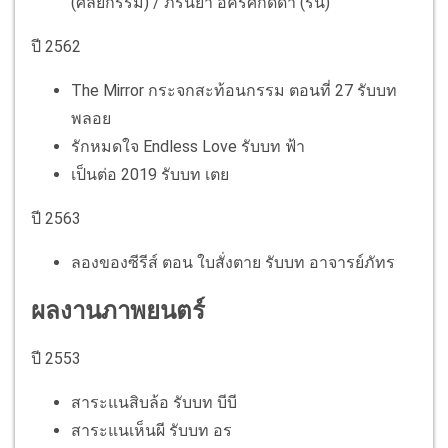
(ศัลยกรรม) / ภรันยา อัครศักดิ์ดา (รัน)
ปี 2562
The Mirror กระจกสะท้อนกรรม ตอนที่ 27 รับบท
พลอย
รักหมดใจ Endless Love รับบท ฟ้า
เป็นต่อ 2019 รับบท เตย
ปี 2563
ลองของซีรีส์ ตอน ใบสั่งตาย รับบท อาจารย์ภัทร
ผลงานภาพยนตร์
ปี 2553
สาระแนสิบล้อ รับบท บีบี
สาระแนเห็นผี รับบท อร