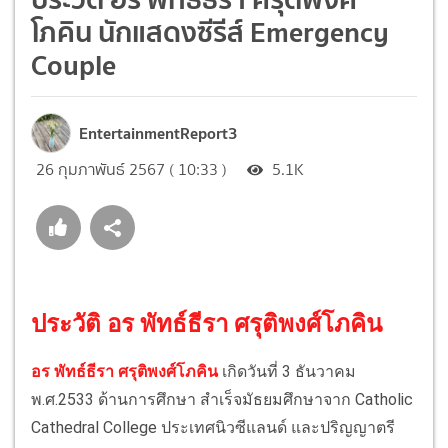
โภคิน นักแสดงซีรีส์ Emergency
Couple
EntertainmentReport3
26 กุมภาพันธ์ 2567 ( 10:33 )
5.1K
ประวัติ อร พัทธ์ธีรา ศรุติพงศ์โภคิน
อร พัทธ์ธีรา ศรุติพงศ์โภคิน
เกิดวันที่ 3 ธันวาคม
พ.ศ.2533 ด้านการศึกษา สำเร็จมัธยมศึกษาจาก Catholic
Cathedral College ประเทศนิวซีแลนด์ และปริญญาตรี