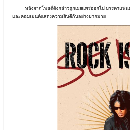
หลังจากโพสต์ดังกล่าวถูกเผยแพร่ออกไป บรรดาแฟนคลั
และคอมเมนต์แสดงความยินดีกันอย่างมากมาย