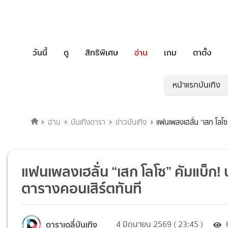
วันนี้
ดู
สิทธิพิเศษ
อ่าน
เกม
ตาตั้ง
หน้าแรกบันเทิง
อ่าน
บันเทิงดารา
ข่าวบันเทิง
แฟนเพลงเฮลั่น “เสก โลโซ”
แฟนเพลงเฮลั่น “เสก โลโซ” คัมแบ็ก! ป
ตารางคอนเสิร์ตทันที
ดาราเดลี่บันเทิง
4 มิถุนายน 2569 ( 23:45 )