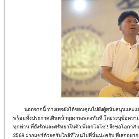
นอกจากนี้ ทางเพจยังได้ขอบคุณไปยังผู้สนับสนุนและแฟนคล
พร้อมทั้งประกาศเดินหน้าลุยงานเพลงทันที โดยระบุข้อความเ
ทุกท่าน ที่ยังรักและศรัทธาในตัว พี่เสกโลโซ ! จึงขอโอกา
2569 ฝากแชร์ด้วยครับใกล้ที่ไหนไปที่นั่นน่ะครับ พี่เสกอ