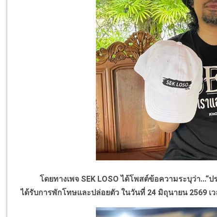
โดยทางเพจ SEK LOSO ได้โพสต์ข้อความระบุว่า...“ประก
ได้รับการพักโทษและปล่อยตัว ในวันที่ 24 มิถุนายน 2569 