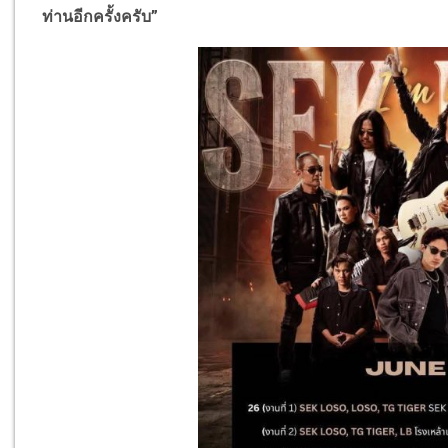
ท่านอีกครั้งครับ”