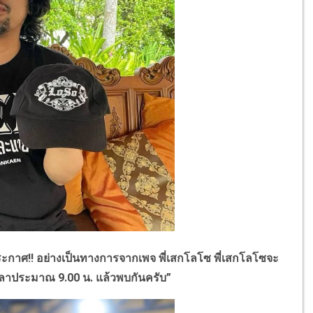
าศ!! อย่างเป็นทางการจากเพจ พี่เสกโลโซ พี่เสกโลโซจะ
เวลาประมาณ 9.00 น. แล้วพบกันครับ”