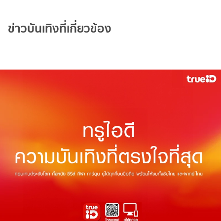
ข่าวบันเทิงที่เกี่ยวข้อง