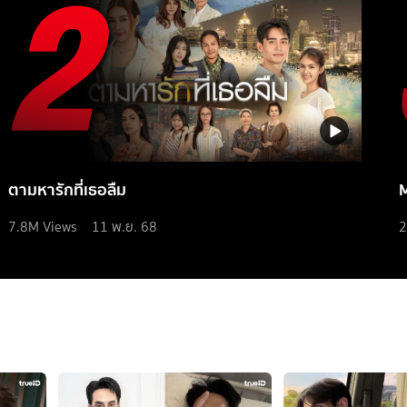
ตามหารักที่เธอลืม
7.8M
Views
11 พ.ย. 68
2