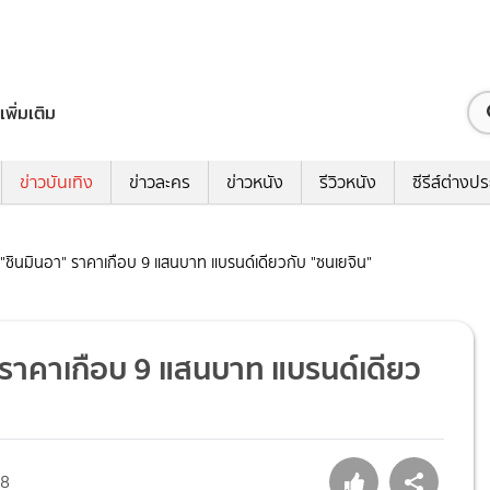
เพิ่มเติม
ข่าวบันเทิง
ข่าวละคร
ข่าวหนัง
รีวิวหนัง
ซีรีส์ต่างป
 "ชินมินอา" ราคาเกือบ 9 แสนบาท แบรนด์เดียวกับ "ซนเยจิน"
" ราคาเกือบ 9 แสนบาท แบรนด์เดียว
08