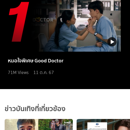
หมอใจพิเศษ Good Doctor
71M
Views
11 ต.ค. 67
ข่าวบันเทิงที่เกี่ยวข้อง