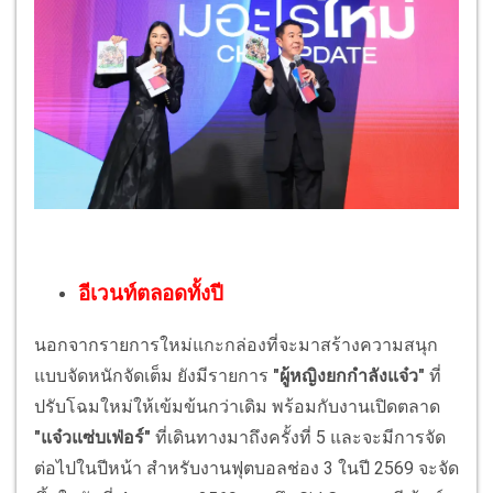
อีเวนท์ตลอดทั้งปี
นอกจากรายการใหม่แกะกล่องที่จะมาสร้างความสนุก
แบบจัดหนักจัดเต็ม ยังมีรายการ
"ผู้หญิงยกกำลังแจ๋ว"
ที่
ปรับโฉมใหม่ให้เข้มข้นกว่าเดิม พร้อมกับงานเปิดตลาด
"แจ๋วแซ่บเฟ่อร์"
ที่เดินทางมาถึงครั้งที่ 5 และจะมีการจัด
ต่อไปในปีหน้า สำหรับงานฟุตบอลช่อง 3 ในปี 2569 จะจัด