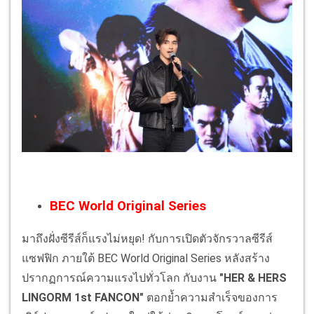
BEC World Original Series
มาถึงฝั่งซีรีส์ก็แรงไม่หยุด! กับการเปิดตัวจักรวาลซีรีส์
แซฟฟิก ภายใต้ BEC World Original Series หลังสร้าง
ปรากฏการณ์ความแรงไปทั่วโลก กับงาน
"HER & HERS
LINGORM 1st FANCON"
ตอกย้ำความสำเร็จของการ