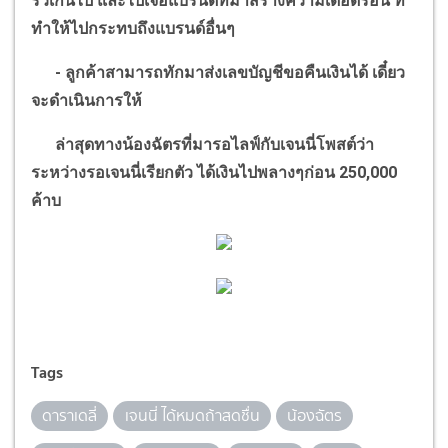
รัวเกินไป และไปเจอแบรนด์ที่มาสร้างความเดือดร้อน ที่
ทำให้ไปกระทบถึงแบรนด์อื่นๆ
-
ลูกค้าสามารถทักมาส่งเลขบัญชีขอคืนเงินได้ เดี๋ยว
จะดำเนินการให้
ล่าสุดทางน้องฉัตรที่มารอไลฟ์กับเจนนี่โพสต์ว่า
ระหว่างรอเจนนี่เรียกตัว ได้เงินไปพลางๆก่อน
250,000
ค้าบ
Tags
ดาราเดลี่
เจนนี่ ได้หมดถ้าสดชื่น
น้องฉัตร