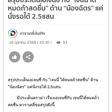
หมดถ้าสดชื่น” ด้าน “น้องฉัตร” แค่
นั่งรอได้ 2.5แสน
ดาราเดลี่บันเทิง
16 ตุลาคม 2568 ( 10:30 )
93
สรุปประเด็นเอเจนซี่ กับ
“
เจนนี่ ได้หมดถ้าสดชื่น
”
ด้าน
“
น้องฉัตร
”
แค่นั่งรอได้ 2.5แสน
มีประเด็นดราม่า เรื่องเอเจนซี่กับ เจนนี่ได้หมดถ้า
สดชื่น ดาราเดลี่ขอสรุปดังนี้