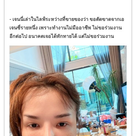
-
เจนนี่เล่าในไลฟ์ระหว่างที่ขายของว่า ขอตัดขาดจากเอ
เจนซี่รายหนึ่ง เพราะทำงานไม่มืออาชีพ ไม่ขอร่วมงาน
อีกต่อไป อนาคตเจอได้ทักทายได้ แต่ไม่ขอร่วมงาน