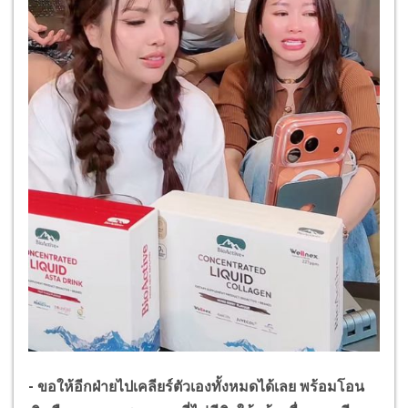
-
ขอให้อีกฝ่ายไปเคลียร์ตัวเองทั้งหมดได้เลย พร้อมโอน