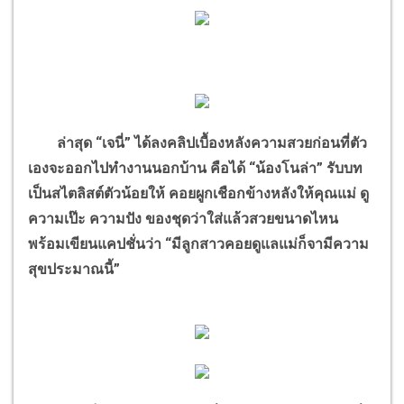
ล่าสุด “เจนี่” ได้ลงคลิปเบื้องหลังความสวยก่อนที่ตัว
เองจะออกไปทำงานนอกบ้าน คือได้ “น้องโนล่า” รับบท
เป็นสไตลิสต์ตัวน้อยให้ คอยผูกเชือกข้างหลังให้คุณแม่ ดู
ความเป๊ะ ความปัง ของชุดว่าใส่แล้วสวยขนาดไหน
พร้อมเขียนแคปชั่นว่า “มีลูกสาวคอยดูแลแม่ก็จามีความ
สุขประมาณนี้”