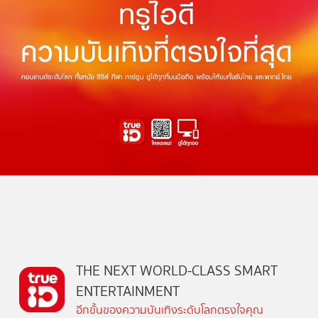
THE NEXT WORLD-CLASS SMART
ENTERTAINMENT
อีกขั้นของความบันเทิงระดับโลกตรงใจคุณ