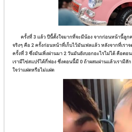
ครั้งที่ 3 แล้ว ปีนี้ตั้งใจมากที่จะมีน้อง จากก่อนหน้านี้ลูกค
จริงๆ คือ 2 ครั้งก่อนหน้าที่เก็บไว้มันเฟลแล้ว หลังจากที่
ครั้งที่ 3 ซึ่งมันเพิ่งผ่านมา 2 วันมันยังบอกอะไรไม่ได้ คือตอน
เรามีไข่สแปร์ได้กี่ฟอง ซึ่งตอนนี้มี 0 ถ้าผสมผ่านแล้วเราม
ใจว่าแฝดหรือไม่แฝด