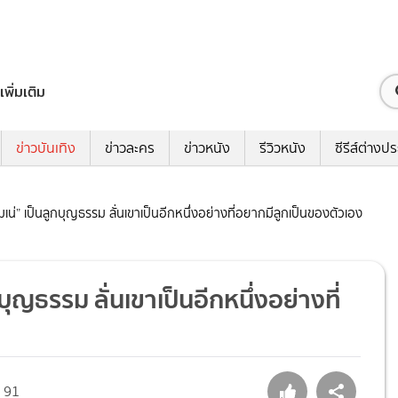
เพิ่มเติม
ข่าวบันเทิง
ข่าวละคร
ข่าวหนัง
รีวิวหนัง
ซีรีส์ต่างป
เน่” เป็นลูกบุญธรรม ลั่นเขาเป็นอีกหนึ่งอย่างที่อยากมีลูกเป็นของตัวเอง
บุญธรรม ลั่นเขาเป็นอีกหนึ่งอย่างที่
91