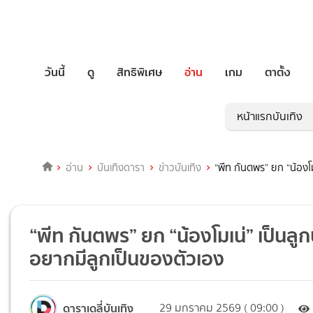
วันนี้
ดู
สิทธิพิเศษ
อ่าน
เกม
ตาตั้ง
หน้าแรกบันเทิง
อ่าน
บันเทิงดารา
ข่าวบันเทิง
“พีท กันตพร” ยก “น้องโม
“พีท กันตพร” ยก “น้องโมเน่” เป็นลูก
อยากมีลูกเป็นของตัวเอง
ดาราเดลี่บันเทิง
29 มกราคม 2569 ( 09:00 )