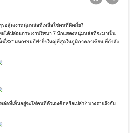
ุ้นเงาหนุ่มหล่อที่เหลือใช่คนที่คิดมั้ย?
้ปล่อยภาพเงาปริศนา 7 นักแสดงหนุ่มหล่อที่จะมาเป็น
้งที่ 33”
มหกรรมกีฬายิ่งใหญ่ที่สุดในภูมิภาคอาเซียน ที่กำลัง
ี่เห็นอยู่จะใช่คนที่ตัวเองคิดหรือเปล่า? บางรายถึงกับ