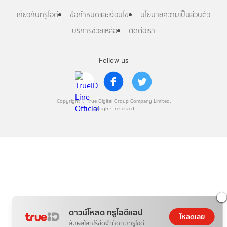
เกี่ยวกับทรูไอดี
ข้อกำหนดและเงื่อนไข
นโยบายความเป็นส่วนตัว
บริการช่วยเหลือ
ติดต่อเรา
Follow us
Copyright © True Digital Group Company Limited.
All rights reserved
ดาวน์โหลด ทรูไอดีแอป
โหลดเลย
สัมผัสโลกไร้ขีดจำกัดกับทรูไอดี