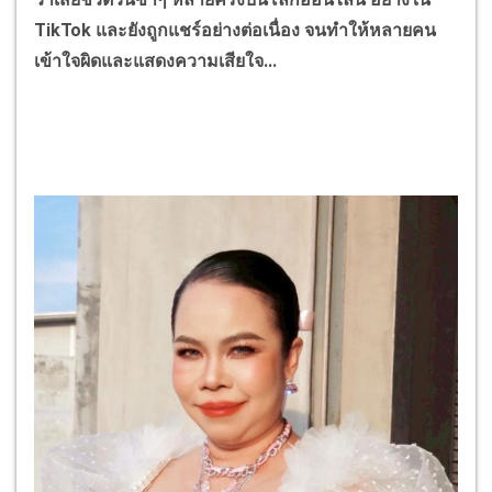
TikTok และยังถูกแชร์อย่างต่อเนื่อง จนทำให้หลายคน
เข้าใจผิดและแสดงความเสียใจ...