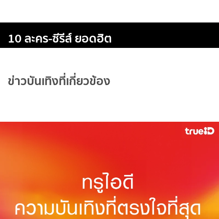
10 ละคร-ซีรีส์ ยอดฮิต
ข่าวบันเทิงที่เกี่ยวข้อง