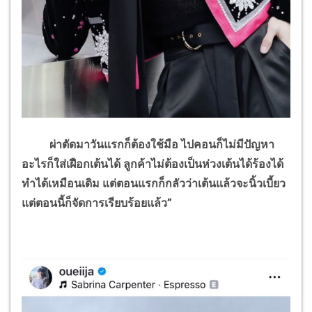
ผ่าตัดมาวันแรกก็ต้องใช้มือ ไปคอนก็ไม่มีปัญหา
อะไรก็ใส่เฝือกเต้นได้ ลูกค้าไม่ต้องเป็นห่วงเต้นได้ร้องได้
ทำได้เหมือนเดิม แต่ตอนแรกก็กลัวว่าเต้นแล้วจะนิ้วเบี้ยว
แต่ตอนนี้ก็จัดการเรียบร้อยแล้ว”