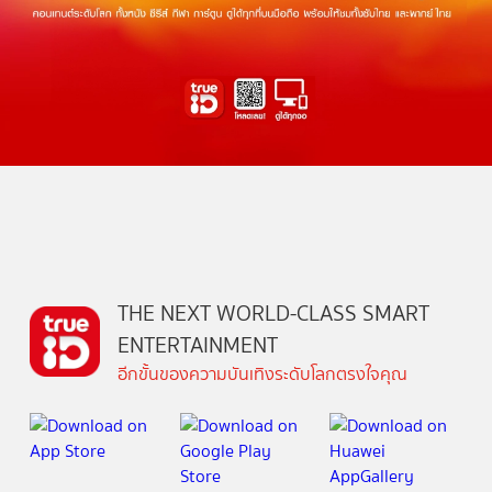
THE NEXT WORLD-CLASS SMART
ENTERTAINMENT
อีกขั้นของความบันเทิงระดับโลกตรงใจคุณ