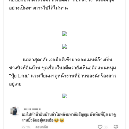
อย่างเป็นทางการไปได้ไม่นาน
แต่ล่าสุดกลับเจอมือดีเข้ามาคอมเมนต์อ้างเป็น
ช่างบิวท์อินบ้าน ขุดเรื่องในอดีตว่ายังเห็นอดีตแฟนหนุ่ม
“ปุ้ย L.กฮ.” แวะเวียนมาดูหน้างานที่บ้านของนักร้องสาว
อยู่เลย