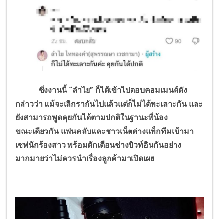
ซึ่งงานนี้ “ลำไย” ก็ได้เข้าไปตอบคอมเมนต์ดัง
กล่าวว่า แม้จะเลิกรากันไปแล้วแต่ก็ไม่ได้ทะเลาะกัน และ
ยังสามารถพูดคุยกันได้ตามปกติในฐานะพี่น้อง
ขณะเดียวกัน แฟนคลับและชาวเน็ตต่างแท็กทีมเข้ามา
เซฟนักร้องสาว พร้อมตักเตือนช่างบิวท์อินกันอย่าง
มากมายว่าไม่ควรนำเรื่องลูกค้ามาเปิดเผย