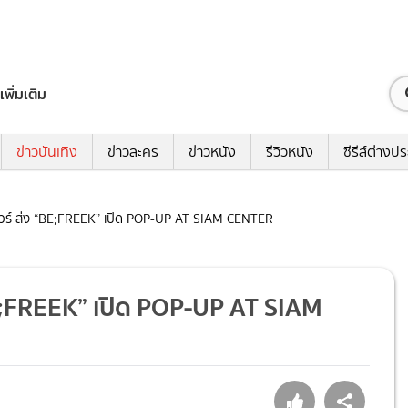
เพิ่มเติม
ข่าวบันเทิง
ข่าวละคร
ข่าวหนัง
รีวิวหนัง
ซีรีส์ต่างป
ีทแวร์ ส่ง “BE;FREEK” เปิด POP-UP AT SIAM CENTER
“BE;FREEK” เปิด POP-UP AT SIAM