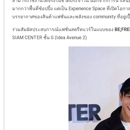
สามารถใช้งานได้จริงในชีวิตประจำวัน นอกจากการนำเสนอสินค
มากกว่าพื้นที่ช้อปปิ้ง แต่เป็น Experience Space ที่เปิดโอก
บรรยากาศของสินค้าแฟชั่นและพลังของ community ที่อยู่เบ
ร่วมสัมผัสประสบการณ์แฟชั่นสตรีทแวร์ในแบบของ
BE;FRE
SIAM CENTER ชั้น G (Idea Avenue 2)