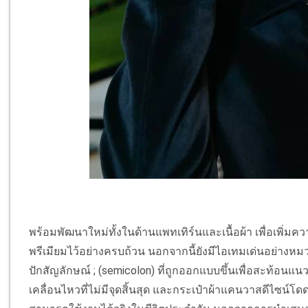
พร้อมพัฒนาใหม่ทั้งในด้านแพทเทิร์นและเนื้อผ้า เพื่อเพิ
พรีเมียมไว้อย่างครบถ้วน นอกจากนี้ยังมีไอเทมเด่นอย่างหมว
ปักสัญลักษณ์ ; (semicolon) ที่ถูกออกแบบขึ้นเพื่อสะท้อนแน
เคลื่อนไหวที่ไม่มีจุดสิ้นสุด และกระเป๋าผ้าแคนวาสดีไซน์โดด