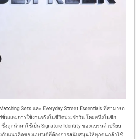
้า Matching Sets และ Everyday Street Essentials ที่สามารถ
ชั่นและการใช้งานจริงในชีวิตประจำวัน โดยหนึ่งในซิก
ซึ่งถูกนำมาใช้เป็น Signature Identity ของแบรนด์ เปรียบ
องกับแนวคิดของแบรนด์ที่ต้องการสนับสนุนให้ทุกคนกล้าใช้