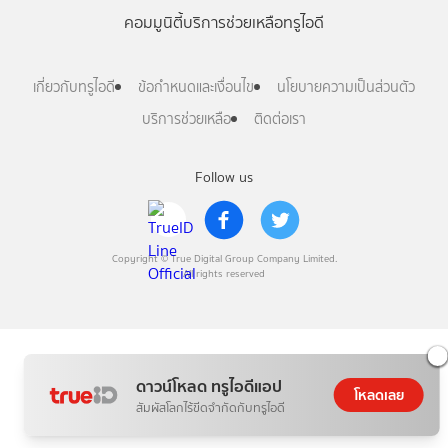
คอมมูนิตี้
บริการช่วยเหลือทรูไอดี
เกี่ยวกับทรูไอดี
ข้อกำหนดและเงื่อนไข
นโยบายความเป็นส่วนตัว
บริการช่วยเหลือ
ติดต่อเรา
Follow us
Copyright © True Digital Group Company Limited.
All rights reserved
ดาวน์โหลด ทรูไอดีแอป
โหลดเลย
สัมผัสโลกไร้ขีดจำกัดกับทรูไอดี