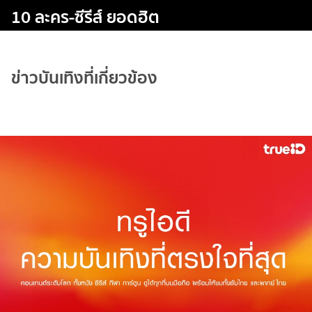
10 ละคร-ซีรีส์ ยอดฮิต
ข่าวบันเทิงที่เกี่ยวข้อง