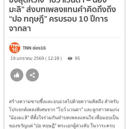
มะลิ” ส่งบทเพลงแทนคำคิดถึงถึง
“ปอ ทฤษฎี” ครบรอบ 10 ปีการ
จากลา
TNN ช่อง16
19 มกราคม 2569 ( 12:28 )
95
สร้างความซาบซึ้งและอบอวลไปด้วยความคิดถึง สำหรับ
โปรเจกต์เพลงพิเศษจาก “โบว์ แวนดา” และลูกสาวคนเก่ง
“น้องมะลิ” ที่ตั้งใจร่วมกันทำบทเพลงแทนใจ เพื่อมอบเป็น
ของขวัญแด่ “ปอ ทฤษฎี” พระเอกผู้ล่วงลับ ในวาระครบ