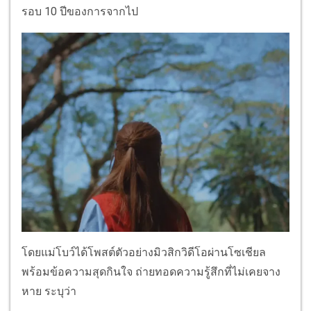
รอบ 10 ปีของการจากไป
โดยแม่โบว์ได้โพสต์ตัวอย่างมิวสิกวิดีโอผ่านโซเชียล
พร้อมข้อความสุดกินใจ ถ่ายทอดความรู้สึกที่ไม่เคยจาง
หาย ระบุว่า