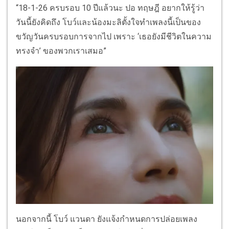
“18-1-26 ครบรอบ 10 ปีแล้วนะ ปอ ทฤษฎี อยากให้รู้ว่า
วันนี้ยังคิดถึง โบว์และน้องมะลิตั้งใจทำเพลงนี้เป็นของ
ขวัญวันครบรอบการจากไป เพราะ ‘เธอยังมีชีวิตในความ
ทรงจำ’ ของพวกเราเสมอ”
นอกจากนี้ โบว์ แวนดา ยังแจ้งกำหนดการปล่อยเพลง