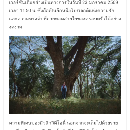
เวอร์ชันเต็มอย่างเป็นทางการในวันที่ 23 มกราคม 2569
เวลา 11.50 น. ซึ่งถือเป็นอีกหนึ่งโปรเจกต์แห่งความรัก
และความทรงจำ ที่ถ่ายทอดสายใยของครอบครัวได้อย่าง
งดงาม
ความพิเศษของมิวสิกวิดีโอนี้ นอกจากจะเต็มไปด้วยราย