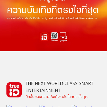
THE NEXT WORLD-CLASS SMART
ENTERTAINMENT
อีกขั้นของความบันเทิงระดับโลกตรงใจคุณ