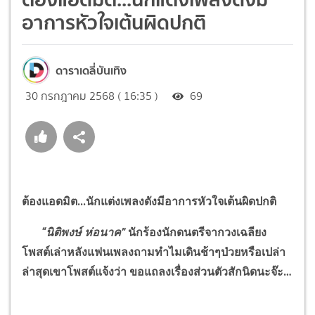
อาการหัวใจเต้นผิดปกติ
ดาราเดลี่บันเทิง
30 กรกฎาคม 2568 ( 16:35 )
69
ต้องแอดมิต...นักแต่งเพลงดังมีอาการหัวใจเต้นผิดปกติ
“
นิติพงษ์ ห่อนาค
”
นักร้องนักดนตรีจากวงเฉลียง
โพสต์เล่าหลังแฟนเพลงถามทำไมเดินช้าๆป่วยหรือเปล่า
ล่าสุดเขาโพสต์แจ้งว่า ขอแถลงเรื่องส่วนตัวสักนิดนะจ๊ะ
…