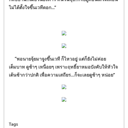
ไม่ได้ตั้งใจขึ้นเวทีดอก
…”
“
พอนายจุ้ยมาจูงขึ้นเวที ก็ไหวอยู่ แต่ก็ยังไม่ค่อย
เต็มบาท ดูช้าๆ เหนื่อยๆ เพราะฤทธิ์ยาหมอบังคับให้หัวใจ
เต้นช้ากว่าปกติ เพื่อความเสถียร
…
ก็จะเลยดูช้าๆ หน่อย
”
Tags