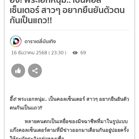
เซ็นเตอร์ สาวๆ อยากยืนยันตัวตน
กันเป็นแถว!!
ดาราเดลี่บันเทิง
16 ธันวาคม 2568 ( 23:30 )
69
อึ้ง
!
พระเอกหนุ่ม.. เป็นคอลเซ็นเตอร์ สาวๆ อยากยืนยันตัว
ตนกันเป็นแถว
!!
หลายคนตกเป็นเหยื่อของมิจฉาชีพที่มาในรูปแบบ
แก๊งคอลเซ็นเตอร์ตามที่มีข่าวออกมาเตือนกันอยู่บ่อยครั้ง
ให้ระมัดระวังอย่าหลงเชื่อ