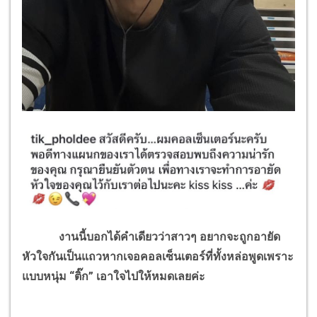
งานนี้บอกได้คำเดียวว่าสาวๆ อยากจะถูกอายัด
หัวใจกันเป็นแถวหากเจอคอลเซ็นเตอร์ที่ทั้งหล่อพูดเพราะ
แบบหนุ่ม “ติ๊ก” เอาใจไปให้หมดเลยค่ะ