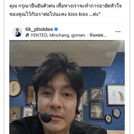
คุณ กรุณายืนยันตัวตน เพื่อทางเราจะทำการอายัดหัวใจ
ของคุณไว้กับเราต่อไปนะคะ
kiss kiss ...
ค่ะ”