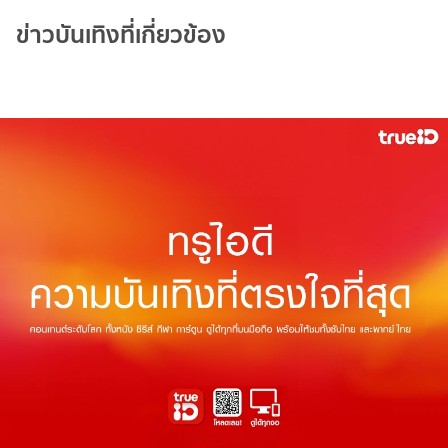
ข่าวบันเทิงที่เกี่ยวข้อง